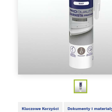
Kluczowe Korzyści
Dokumenty i materiał