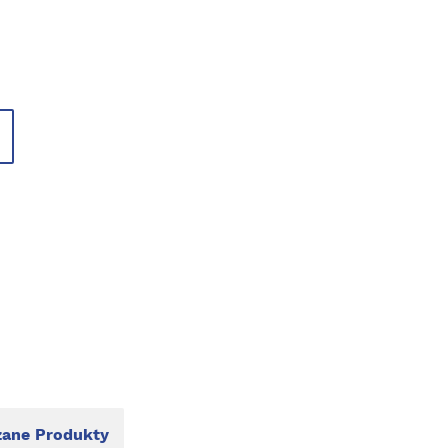
ane Produkty