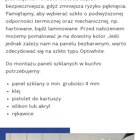
bezpieczniejsza, gdyż zmniejsza ryzyko pęknięcia.
Pamiętajmy, aby wybierać szkło o podwyższonej
odporności termicznej oraz mechanicznej, np.
hartowane, bądź laminowane. Przed nałożeniem
możemy pomalować je na dowolny kolor. Jeśli
jednak zależy nam na panelu bezbarwnym, warto
zdecydować się na szkło typu Optiwhite.
Do montażu paneli szklanych w kuchni
potrzebujemy:
panel szklany o min. grubości 4 mm
klej
pistolet do kartuszy
silikon lub akryl
rękawice