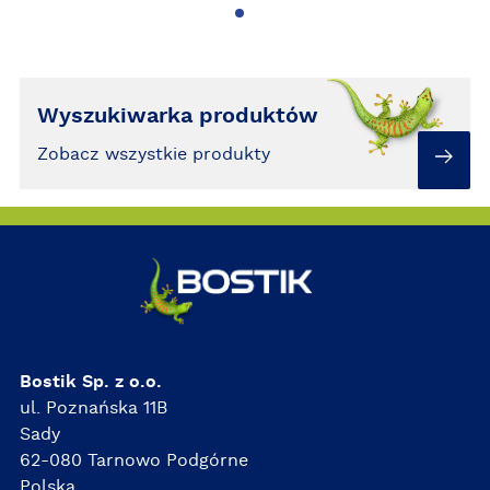
Wyszukiwarka produktów
Zobacz wszystkie produkty
Bostik Sp. z o.o.
ul. Poznańska 11B
Sady
62-080 Tarnowo Podgórne
Polska