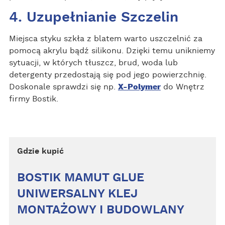
4. Uzupełnianie Szczelin
Miejsca styku szkła z blatem warto uszczelnić za
pomocą akrylu bądź silikonu. Dzięki temu unikniemy
sytuacji, w których tłuszcz, brud, woda lub
detergenty przedostają się pod jego powierzchnię.
Doskonale sprawdzi się np.
X-Polymer
do Wnętrz
firmy Bostik.
Gdzie kupić
BOSTIK MAMUT GLUE
UNIWERSALNY KLEJ
MONTAŻOWY I BUDOWLANY