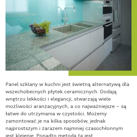
Panel szklany w kuchni jest świetną alternatywą dla
wszechobecnych płytek ceramicznych. Dodają
wnętrzu lekkości i elegancji, stwarzają wiele
możliwości aranżacyjnych, a co najważniejsze – są
łatwe do utrzymania w czystości. Możemy
zamontować je na kilka sposobów, jednak
najprostszym i zarazem najmniej czasochłonnym
jest klejenie. Ponadto metoda ta jest