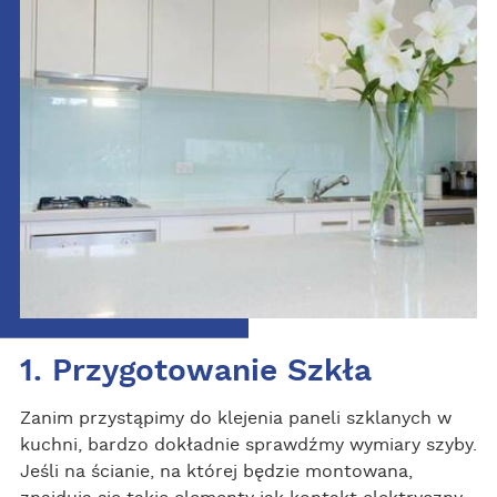
1. Przygotowanie Szkła
Zanim przystąpimy do klejenia paneli szklanych w
kuchni, bardzo dokładnie sprawdźmy wymiary szyby.
Jeśli na ścianie, na której będzie montowana,