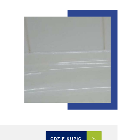
GDZIE KUPIĆ