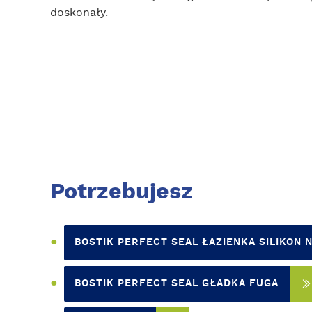
doskonały.
Potrzebujesz
BOSTIK PERFECT SEAL ŁAZIENKA SILIKON
BOSTIK PERFECT SEAL GŁADKA FUGA