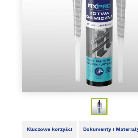
Kluczowe korzyści
Dokumenty i Materiał