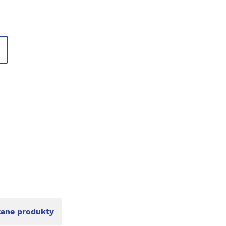
ane produkty