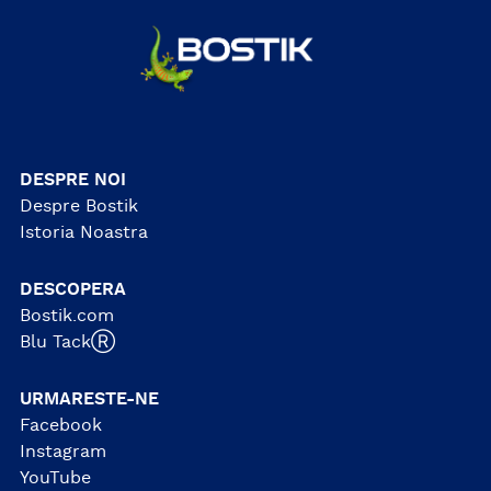
DESPRE NOI
Despre Bostik
Istoria Noastra
DESCOPERA
Bostik.com
Blu TackⓇ
URMARESTE-NE
Facebook
Instagram
YouTube