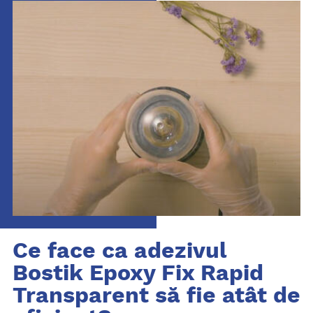
Ce face ca adezivul
Bostik Epoxy Fix Rapid
Transparent să fie atât de