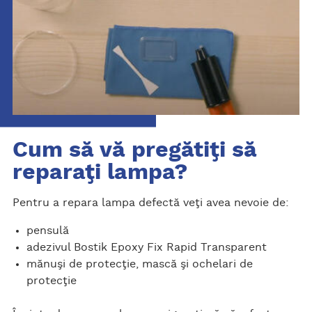
Cum să vă pregătiţi să
reparaţi lampa?
Pentru a repara lampa defectă veţi avea nevoie de:
pensulă
adezivul Bostik Epoxy Fix Rapid Transparent
mănuşi de protecţie, mască şi ochelari de
protecţie