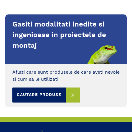
Gasiti modalitati inedite si
ingenioase in proiectele de
montaj
Aflati care sunt produsele de care aveti nevoie
si cum sa le utilizati
CAUTARE PRODUSE