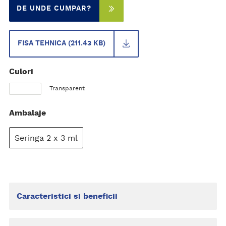
DE UNDE CUMPAR?
FISA TEHNICA (211.43 KB)
Culori
Transparent
Ambalaje
Seringa 2 x 3 ml
Caracteristici si beneficii