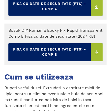
FISA CU DATE DE SECURITATE (FTS) -
COMP A
Bostik DIY Romania Epoxy Fix Rapid Transparent
Comp B Fisa cu date de securitate (207.7 KB)
FISA CU DATE DE SECURITATE (FTS) -
COMP B
Cum se utilizeaza
Rupeti varful duzei. Extrudati o cantitate mică de
lipici pentru a elimina eventualele bule de aer. Apoi
extrudati cantitatea potrivita de lipici in tava
furnizata si amestecati bine ingredientele cu o