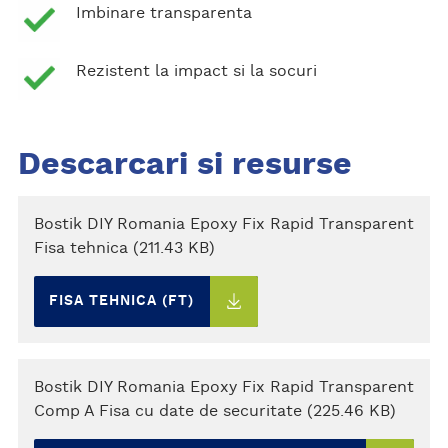
Imbinare transparenta
Rezistent la impact si la socuri
Descarcari si resurse
Bostik DIY Romania Epoxy Fix Rapid Transparent
Fisa tehnica (211.43 KB)
FISA TEHNICA (FT)
Bostik DIY Romania Epoxy Fix Rapid Transparent
Comp A Fisa cu date de securitate (225.46 KB)