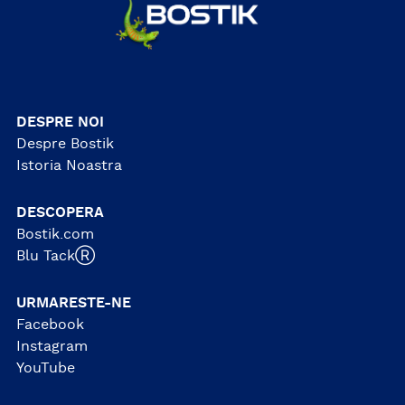
DESPRE NOI
Despre Bostik
Istoria Noastra
DESCOPERA
Bostik.com
Blu TackⓇ
URMARESTE-NE
Facebook
Instagram
YouTube