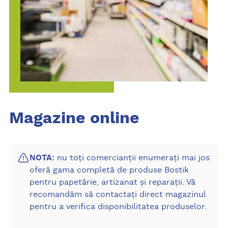
Magazine online
NOTA:
nu toți comercianții enumerați mai jos
oferă gama completă de produse Bostik
pentru papetărie, artizanat și reparații. Vă
recomandăm să contactați direct magazinul
pentru a verifica disponibilitatea produselor.