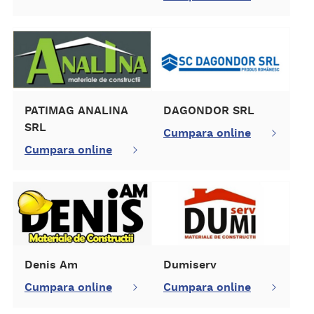
PATIMAG ANALINA
DAGONDOR SRL
SRL
Cumpara online
Cumpara online
Denis Am
Dumiserv
Cumpara online
Cumpara online