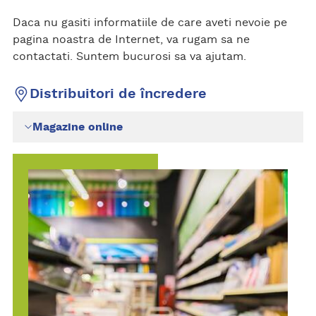
Daca nu gasiti informatiile de care aveti nevoie pe
pagina noastra de Internet, va rugam sa ne
contactati. Suntem bucurosi sa va ajutam.
Distribuitori de încredere
Magazine online