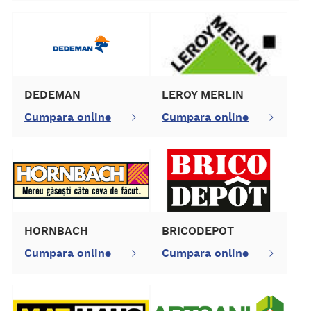
DEDEMAN
LEROY MERLIN
Cumpara online
Cumpara online
HORNBACH
BRICODEPOT
Cumpara online
Cumpara online