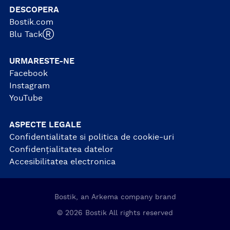
DESCOPERA
Bostik.com
Blu TackⓇ
URMARESTE-NE
Facebook
Instagram
YouTube
ASPECTE LEGALE
Confidentialitate si politica de cookie-uri
Confidențialitatea datelor
Accesibilitatea electronica
Bostik, an Arkema company brand
© 2026 Bostik All rights reserved