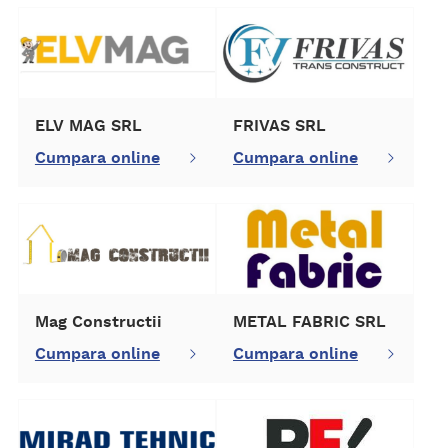
ELV MAG SRL
FRIVAS SRL
Cumpara online
Cumpara online
Mag Constructii
METAL FABRIC SRL
Cumpara online
Cumpara online