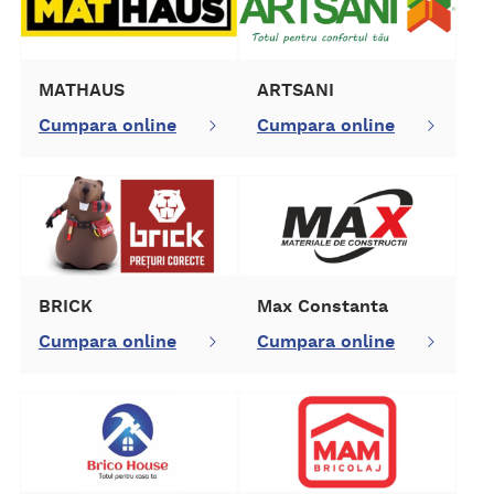
MATHAUS
ARTSANI
Cumpara online
Cumpara online
BRICK
Max Constanta
Cumpara online
Cumpara online