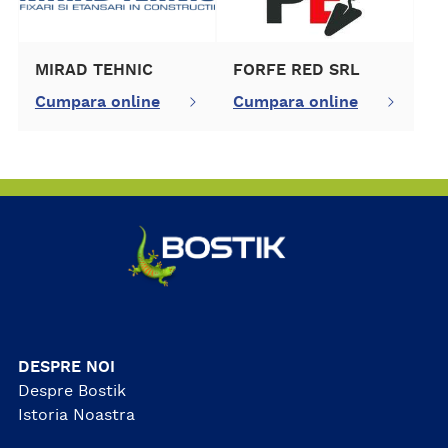
MIRAD TEHNIC
FORFE RED SRL
Cumpara online
Cumpara online
DESPRE NOI
Despre Bostik
Istoria Noastra