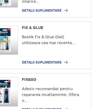
intarire…
DETALII SUPLIMENTARE
FIX & GLUE
Bostik Fix & Glue (Gel)
utilizeaza cea mai recenta…
DETALII SUPLIMENTARE
FIX&GO
Adeziv recomandat pentru
repararea incaltamintei. Ofera
o…