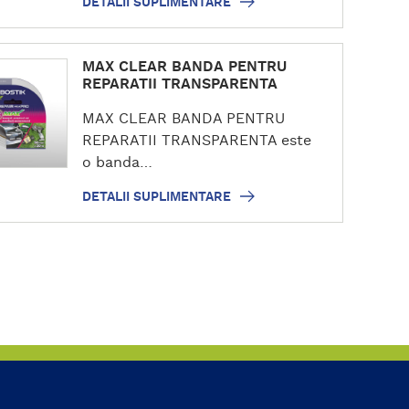
DETALII SUPLIMENTARE
MAX CLEAR BANDA PENTRU
REPARATII TRANSPARENTA
MAX CLEAR BANDA PENTRU
REPARATII TRANSPARENTA este
o banda…
DETALII SUPLIMENTARE