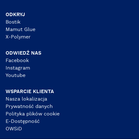
ODKRYJ
Bostik
Mamut Glue
X-Polymer
ODWIEDŹ NAS
Facebook
Instagram
Youtube
WSPARCIE KLIENTA
Nasza lokalizacja
Prywatność danych
Polityka plików cookie
E-Dostępność
OWSiD