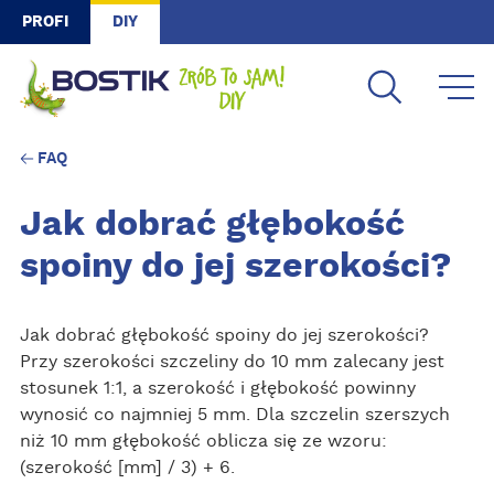
Skip to main content
PROFI
DIY
FAQ
Jak dobrać głębokość
spoiny do jej szerokości?
Jak dobrać głębokość spoiny do jej szerokości?
Przy szerokości szczeliny do 10 mm zalecany jest
stosunek 1:1, a szerokość i głębokość powinny
wynosić co najmniej 5 mm. Dla szczelin szerszych
niż 10 mm głębokość oblicza się ze wzoru:
(szerokość [mm] / 3) + 6.