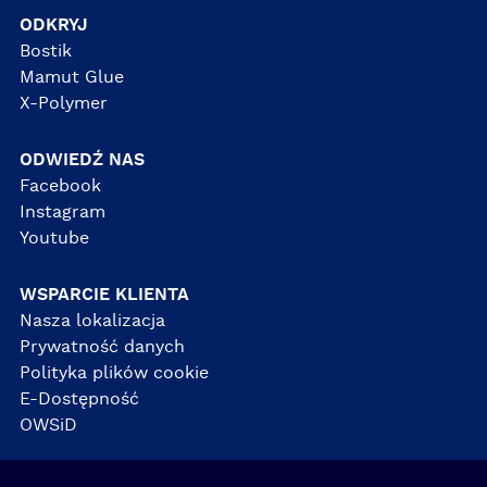
ODKRYJ
Bostik
Mamut Glue
X-Polymer
ODWIEDŹ NAS
Facebook
Instagram
Youtube
WSPARCIE KLIENTA
Nasza lokalizacja
Prywatność danych
Polityka plików cookie
E-Dostępność
OWSiD