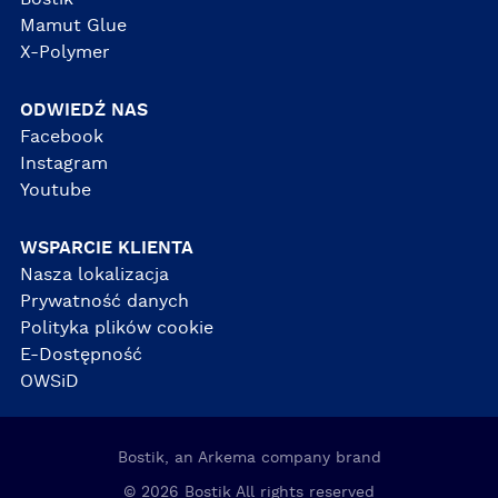
Mamut Glue
X-Polymer
ODWIEDŹ NAS
Facebook
Instagram
Youtube
WSPARCIE KLIENTA
Nasza lokalizacja
Prywatność danych
Polityka plików cookie
E-Dostępność
OWSiD
Bostik, an Arkema company brand
© 2026 Bostik All rights reserved