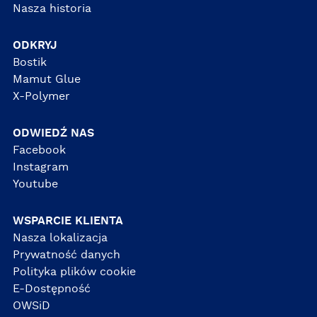
Nasza historia
ODKRYJ
Bostik
Mamut Glue
X-Polymer
ODWIEDŹ NAS
Facebook
Instagram
Youtube
WSPARCIE KLIENTA
Nasza lokalizacja
Prywatność danych
Polityka plików cookie
E-Dostępność
OWSiD