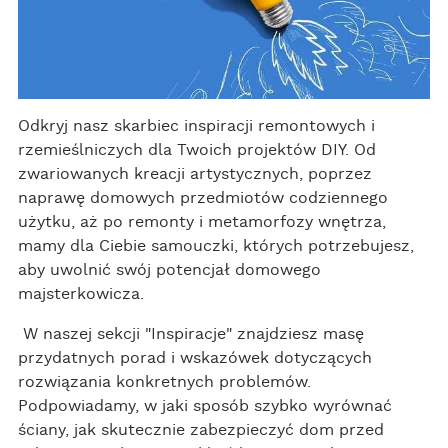
Odkryj nasz skarbiec inspiracji remontowych i
rzemieślniczych dla Twoich projektów DIY. Od
zwariowanych kreacji artystycznych, poprzez
naprawę domowych przedmiotów codziennego
użytku, aż po remonty i metamorfozy wnętrza,
mamy dla Ciebie samouczki, których potrzebujesz,
aby uwolnić swój potencjał domowego
majsterkowicza.
W naszej sekcji "Inspiracje" znajdziesz masę
przydatnych porad i wskazówek dotyczących
rozwiązania konkretnych problemów.
Podpowiadamy, w jaki sposób szybko wyrównać
ściany, jak skutecznie zabezpieczyć dom przed