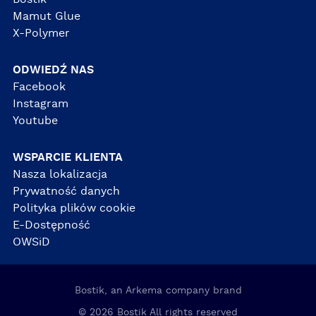
Mamut Glue
X-Polymer
ODWIEDŹ NAS
Facebook
Instagram
Youtube
WSPARCIE KLIENTA
Nasza lokalizacja
Prywatność danych
Polityka plików cookie
E-Dostępność
OWSiD
Bostik, an Arkema company brand
© 2026 Bostik All rights reserved