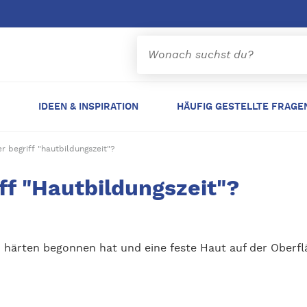
IDEEN & INSPIRATION
HÄUFIG GESTELLTE FRAGE
 begriff "hautbildungszeit"?
ff "Hautbildungszeit"?
 härten begonnen hat und eine feste Haut auf der Oberfl