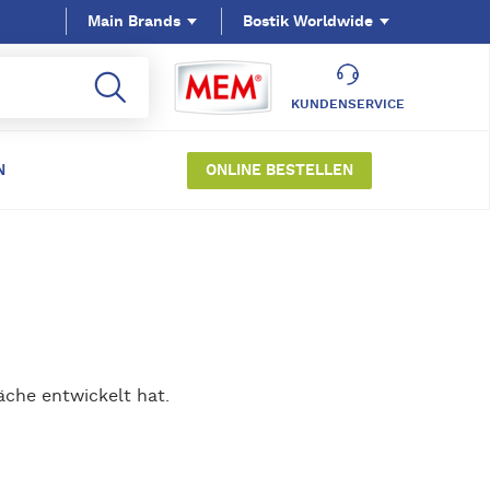
Main Brands
Bostik Worldwide
KUNDENSERVICE
N
ONLINE BESTELLEN
äche entwickelt hat.