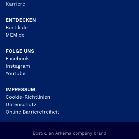
Karriere
ENTDECKEN
Bostik.de
MEM.de
FOLGE UNS
Facebook
Instagram
Youtube
IMPRESSUM
Cookie-Richtlinien
Datenschutz
Online Barrierefreiheit
Bostik, an Arkema company brand