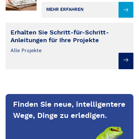
MEHR ERFAHREN
Erhalten Sie Schritt-für-Schritt-
Anleitungen für Ihre Projekte
Alle Projekte
Finden Sie neue, intelligentere
Wege, Dinge zu erledigen.