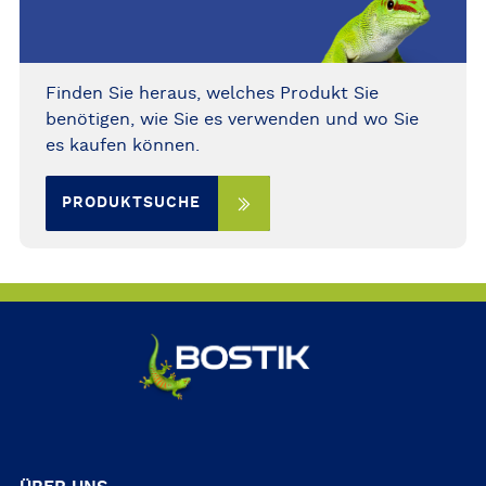
Finden Sie heraus, welches Produkt Sie
benötigen, wie Sie es verwenden und wo Sie
es kaufen können.
PRODUKTSUCHE