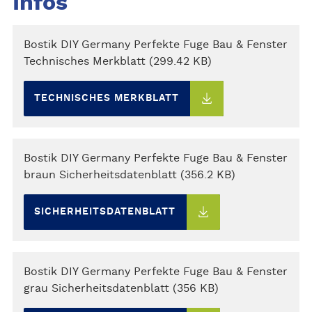
Infos
Bostik DIY Germany Perfekte Fuge Bau & Fenster
Technisches Merkblatt (299.42 KB)
TECHNISCHES MERKBLATT
Bostik DIY Germany Perfekte Fuge Bau & Fenster
braun Sicherheitsdatenblatt (356.2 KB)
SICHERHEITSDATENBLATT
Bostik DIY Germany Perfekte Fuge Bau & Fenster
grau Sicherheitsdatenblatt (356 KB)