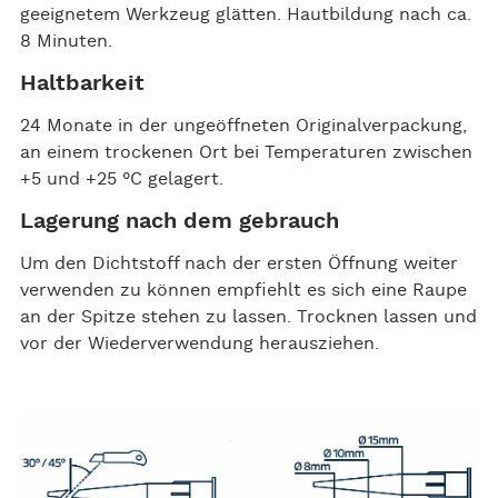
geeignetem Werkzeug glätten. Hautbildung nach ca.
8 Minuten.
Haltbarkeit
24 Monate in der ungeöffneten Originalverpackung,
an einem trockenen Ort bei Temperaturen zwischen
+5 und +25 °C gelagert.
Lagerung nach dem gebrauch
Um den Dichtstoff nach der ersten Öffnung weiter
verwenden zu können empfiehlt es sich eine Raupe
an der Spitze stehen zu lassen. Trocknen lassen und
vor der Wiederverwendung herausziehen.