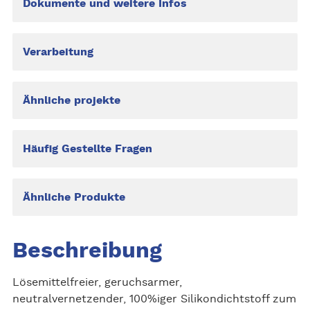
Dokumente und weitere Infos
Verarbeitung
Ähnliche projekte
Häufig Gestellte Fragen
Ähnliche Produkte
Beschreibung
Lösemittelfreier, geruchsarmer,
neutralvernetzender, 100%iger Silikondichtstoff zum