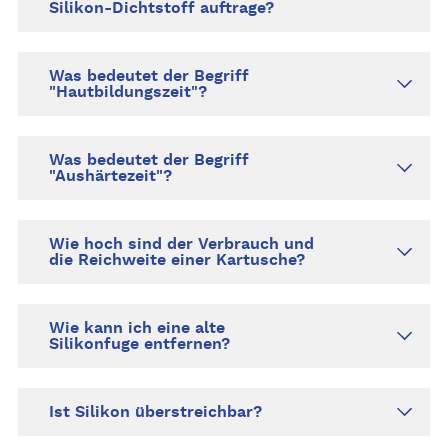
Silikon-Dichtstoff auftrage?
Was bedeutet der Begriff
"Hautbildungszeit"?
Was bedeutet der Begriff
"Aushärtezeit"?
Wie hoch sind der Verbrauch und
die Reichweite einer Kartusche?
Wie kann ich eine alte
Silikonfuge entfernen?
Ist Silikon überstreichbar?