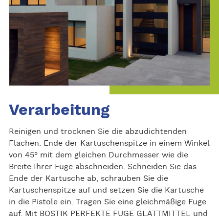
Verarbeitung
Reinigen und trocknen Sie die abzudichtenden
Flächen. Ende der Kartuschenspitze in einem Winkel
von 45° mit dem gleichen Durchmesser wie die
Breite Ihrer Fuge abschneiden. Schneiden Sie das
Ende der Kartusche ab, schrauben Sie die
Kartuschenspitze auf und setzen Sie die Kartusche
in die Pistole ein. Tragen Sie eine gleichmäßige Fuge
auf. Mit BOSTIK PERFEKTE FUGE GLÄTTMITTEL und