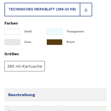
TECHNISCHES MERKBLATT (299.42 KB)
Farben
Weiß
Transparent
Grau
Braun
Größen
280 ml-Kartusche
Beschreibung