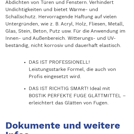
Abdichten von Türen und Fenstern. Verhindert
Undichtigkeiten und bietet Wärme- und
Schallschutz. Hervorragende Haftung auf vielen
Untergründen, wie z. B. Acryl, Holz, Fliesen, Metall,
Glas, Stein, Beton, Putz usw. Für die Anwendung im
Innen- und Außenbereich. Witterungs- und UV-
beständig, nicht korrosiv und dauerhaft elastisch.
DAS IST PROFESSIONELL!
Leistungsstarke Formel, die auch von
Profis eingesetzt wird.
DAS IST RICHTIG SMART! Ideal mit
BOSTIK PERFEKTE FUGE GLÄTTMITTEL –
erleichtert das Glätten von Fugen.
Dokumente und weitere