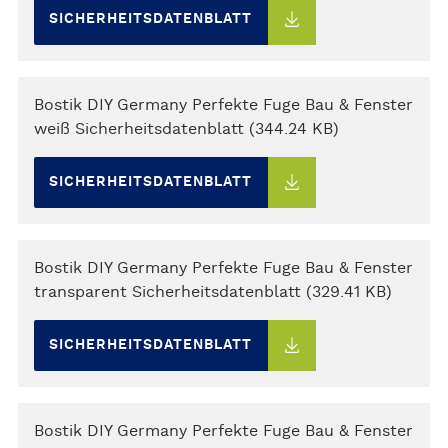
SICHERHEITSDATENBLATT
Bostik DIY Germany Perfekte Fuge Bau & Fenster
weiß Sicherheitsdatenblatt (344.24 KB)
SICHERHEITSDATENBLATT
Bostik DIY Germany Perfekte Fuge Bau & Fenster
transparent Sicherheitsdatenblatt (329.41 KB)
SICHERHEITSDATENBLATT
Bostik DIY Germany Perfekte Fuge Bau & Fenster