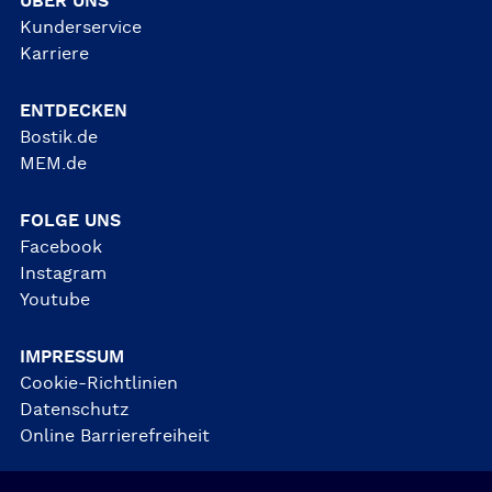
ÜBER UNS
Kunderservice
Karriere
ENTDECKEN
Bostik.de
MEM.de
FOLGE UNS
Facebook
Instagram
Youtube
IMPRESSUM
Cookie-Richtlinien
Datenschutz
Online Barrierefreiheit