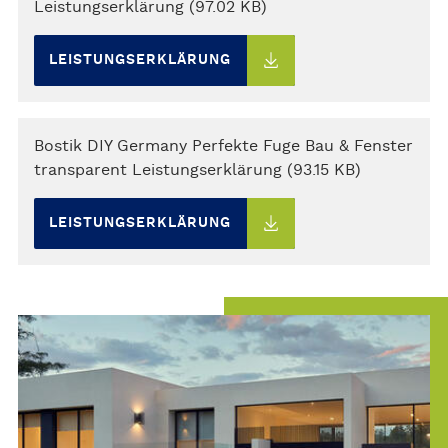
Leistungserklärung (97.02 KB)
LEISTUNGSERKLÄRUNG
Bostik DIY Germany Perfekte Fuge Bau & Fenster
transparent Leistungserklärung (93.15 KB)
LEISTUNGSERKLÄRUNG