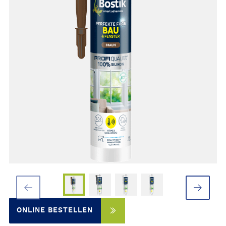
ONLINE BESTELLEN