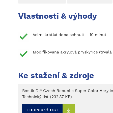
Vlastnosti & výhody
Velmi krátká doba schnutí – 10 minut
Modifikovaná akrylová pryskyřice (trvalá
Ke stažení & zdroje
Bostik DIY Czech Republic Super Color Acrylic
Technický list (232.87 KB)
TECHNICKÝ LIST