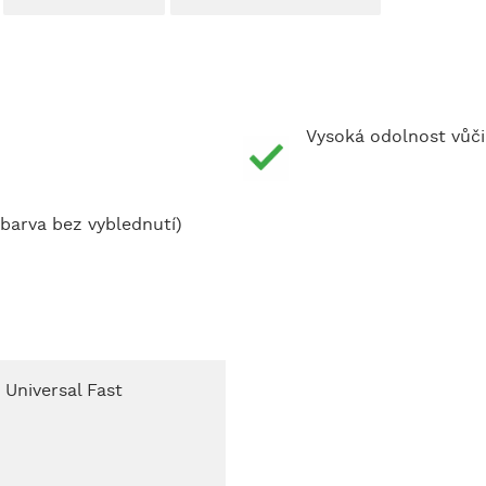
Vysoká odolnost vůči
 barva bez vyblednutí)
 Universal Fast