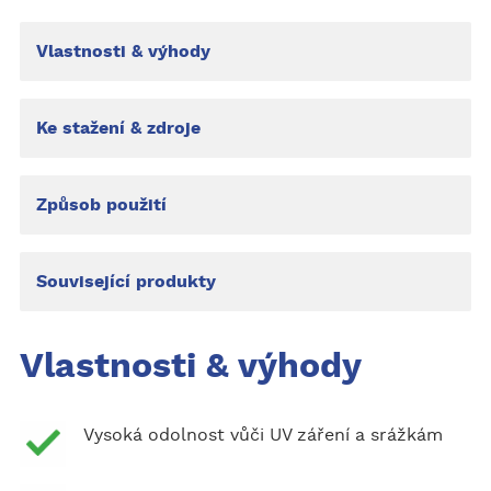
Vlastnosti & výhody
Ke stažení & zdroje
Způsob použití
Související produkty
Vlastnosti & výhody
Vysoká odolnost vůči UV záření a srážkám