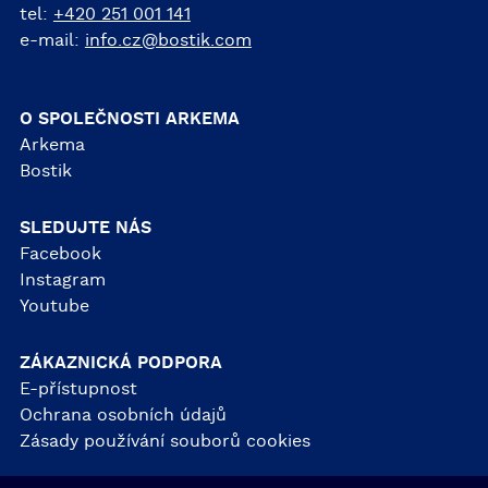
tel:
+420 251 001 141
e-mail:
info.cz@bostik.com
O SPOLEČNOSTI ARKEMA
Arkema
Bostik
SLEDUJTE NÁS
Facebook
Instagram
Youtube
ZÁKAZNICKÁ PODPORA
E-přístupnost
Ochrana osobních údajů
Zásady používání souborů cookies