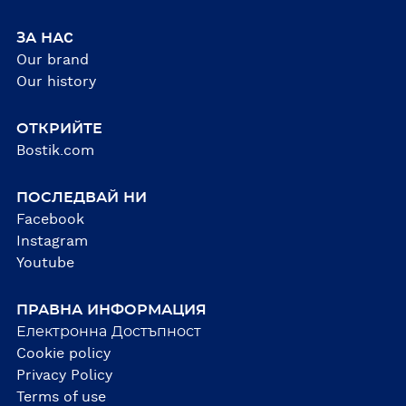
ЗА НАC
Our brand
Our history
ОТКРИЙТЕ
Bostik.com
ПОСЛЕДВАЙ НИ
Facebook
Instagram
Youtube
ПРАВНА ИНФОРМАЦИЯ
Електронна Достъпност
Cookie policy
Privacy Policy
Terms of use