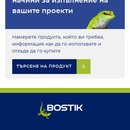
начини за изпълнение на
вашите проекти
Намерете продукта, който ви трябва,
информация как да го използвате и
откъде да го купите
ТЪРСЕНЕ НА ПРОДУКТ