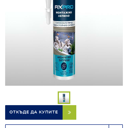
ОТКЪДЕ ДА КУПИТЕ