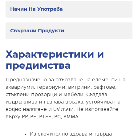
Начин На Употреба
Свързани Продукти
Характеристики и
предимства
Предназначено за свързване на елементи на
аквариуми, терариуми, витрини, рафтове,
стъклени прозорци и мебели. Създава
издръжлива и гъвкава връзка, устойчива на
водно налягане и UV лъчи. Не използвайте
върху PP, PE, PTFE, PC, PMMA.
Изключително здрава и твърда