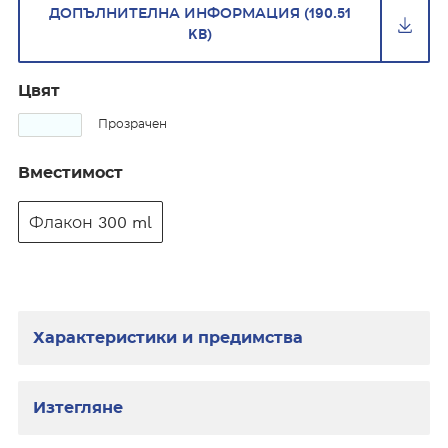
ДОПЪЛНИТЕЛНА ИНФОРМАЦИЯ (190.51
KB)
Цвят
Прозрачен
Вместимост
Флакон 300 ml
Характеристики и предимства
Изтегляне