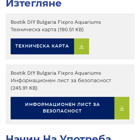
Изтегляне
Bostik DIY Bulgaria Fixpro Aquariums
Техническа карта (190.51 KB)
ТЕХНИЧЕСКА КАРТА
Bostik DIY Bulgaria Fixpro Aquariums
Информационен лист за безопасност
(245.91 KB)
ИНФОРМАЦИОНЕН ЛИСТ ЗА
БЕЗОПАСНОСТ
Начин На Употреба