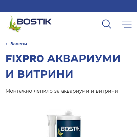
Skip to main content
Залепи
FIXPRO АКВАРИУМИ
И ВИТРИНИ
Монтажно лепило за аквариуми и витрини