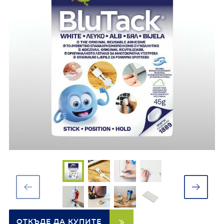
ОТКЪДЕ ДА КУПИТЕ