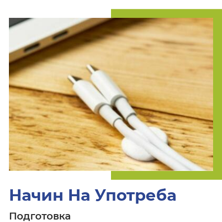
Начин На Употреба
Подготовка