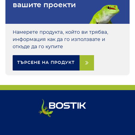
вашите проекти
Намерете продукта, който ви трябва,
информация как да го използвате и
откъде да го купите
ТЪРСЕНЕ НА ПРОДУКТ