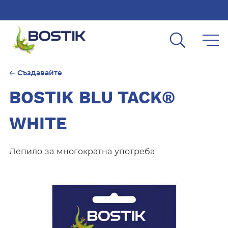
Skip to main content
Създавайте
BOSTIK BLU TACK®
WHITE
Лепило за многократна употреба