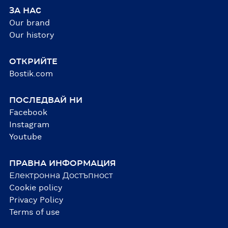
ЗА НАC
Our brand
Our history
ОТКРИЙТЕ
Bostik.com
ПОСЛЕДВАЙ НИ
Facebook
Instagram
Youtube
ПРАВНА ИНФОРМАЦИЯ
Електронна Достъпност
Cookie policy
Privacy Policy
Terms of use