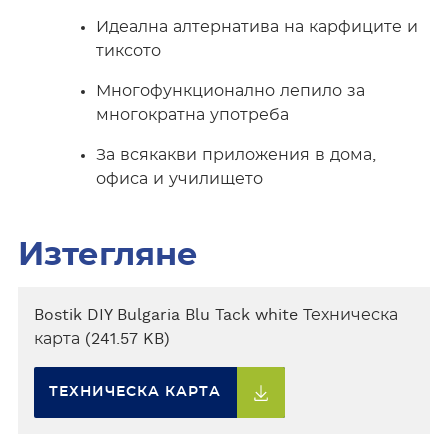
Идеална алтернатива на карфиците и
тиксото
Многофункционално лепило за
многократна употреба
За всякакви приложения в дома,
офиса и училището
Изтегляне
Bostik DIY Bulgaria Blu Tack white Техническа
карта (241.57 KB)
ТЕХНИЧЕСКА КАРТА