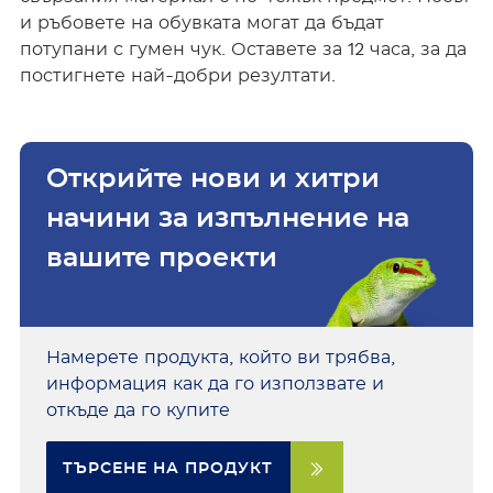
и ръбовете на обувката могат да бъдат
потупани с гумен чук. Оставете за 12 часа, за да
постигнете най-добри резултати.
Открийте нови и хитри
начини за изпълнение на
вашите проекти
Намерете продукта, който ви трябва,
информация как да го използвате и
откъде да го купите
ТЪРСЕНЕ НА ПРОДУКТ