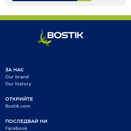
ЗА НАC
Our brand
Our history
ОТКРИЙТЕ
Bostik.com
ПОСЛЕДВАЙ НИ
Facebook