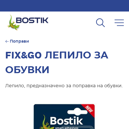
Skip to main content
Поправи
FIX&GO ЛЕПИЛО ЗА
ОБУВКИ
Лепило, предназначено за поправка на обувки.