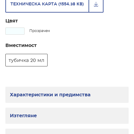
ТЕХНИЧЕСКА КАРТА (1554.38 KB)
Цвят
Прозрачен
Вместимост
тубичка 20 мл
Характеристики и предимства
Изтегляне