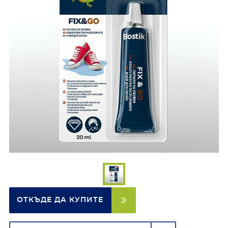
ОТКЪДЕ ДА КУПИТЕ