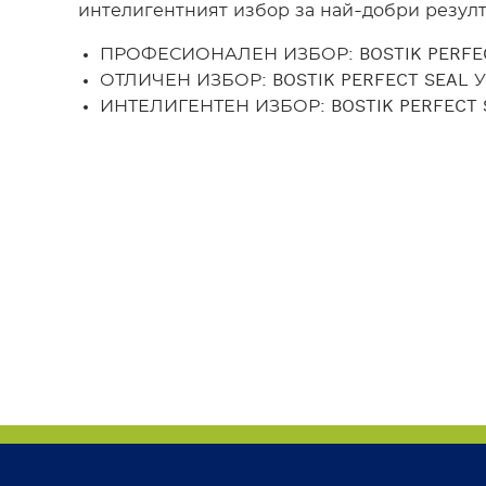
интелигентният избор за най-добри резулт
ПРОФЕСИОНАЛЕН ИЗБОР: BOSTIK PERFEC
ОТЛИЧЕН ИЗБОР: BOSTIK PERFECT SEAL 
ИНТЕЛИГЕНТЕН ИЗБОР: BOSTIK PERFECT S