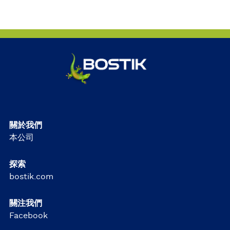
關於我們
本公司
探索
bostik.com
關注我們
Facebook