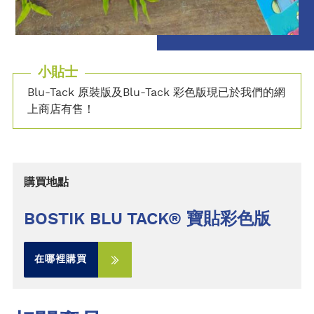
小貼士
Blu-Tack 原裝版及Blu-Tack 彩色版現已於我們的網
上商店有售！
購買地點
BOSTIK BLU TACK® 寶貼彩色版
在哪裡購買