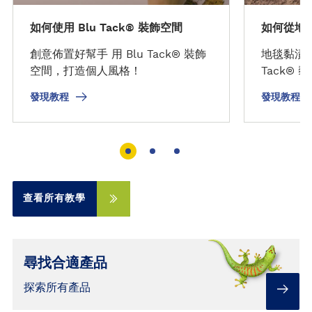
如何使用 Blu Tack® 裝飾空間
如何從地毯上
創意佈置好幫手 用 Blu Tack® 裝飾
地毯黏漬清
空間，打造個人風格！
Tack®
發現教程
發現教程
查看所有教學
尋找合適產品
探索所有產品