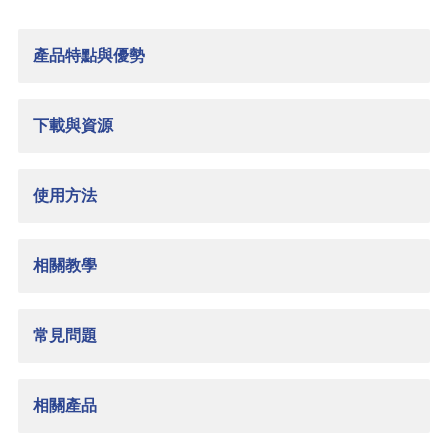
產品特點與優勢
下載與資源
使用方法
相關教學
常見問題
相關產品