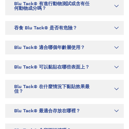
Blu Tack® 有進行動物測試或含有任
何動物成分嗎？
吞食 Blu Tack® 是否有危險？
Blu Tack® 適合哪個年齡層使用？
Blu Tack® 可以黏貼在哪些表面上？
Blu Tack® 在什麼情況下黏貼效果最
佳？
Blu Tack® 最適合存放在哪裡？