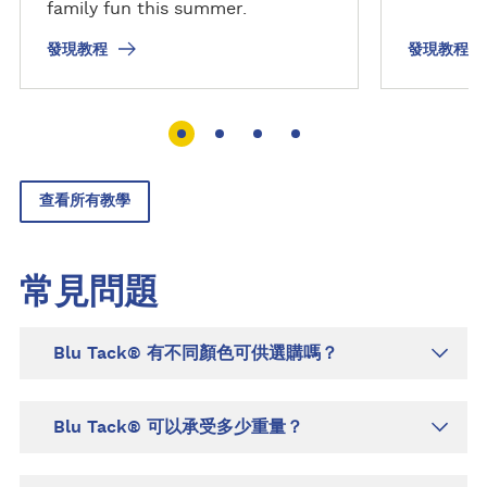
family fun this summer.
發現教程
發現教程
查看所有教學
常見問題
Blu Tack® 有不同顏色可供選購嗎？
Blu Tack® 可以承受多少重量？