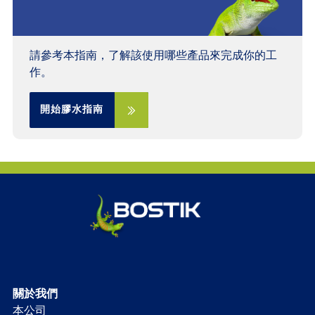
請參考本指南，了解該使用哪些產品來完成你的工
作。
開始膠水指南
關於我們
本公司