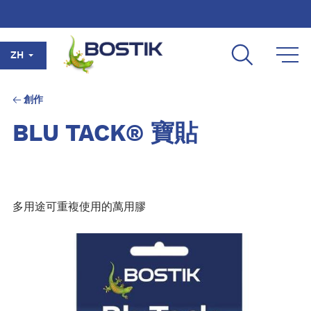
Skip to main content
ZH
創作
BLU TACK® 寶貼
多用途可重複使用的萬用膠