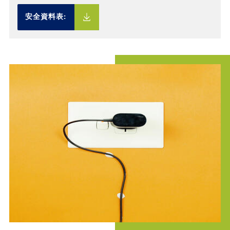
安全資料表: