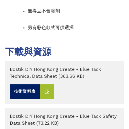
無毒且不含溶劑
另有彩色款式可供選擇
下載與資源
Bostik DIY Hong Kong Create - Blue Tack
Technical Data Sheet (363.66 KB)
技術資料表
Bostik DIY Hong Kong Create - Blue Tack Safety
Data Sheet (73.22 KB)