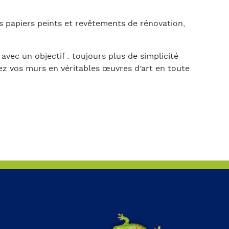
s papiers peints et revêtements de rénovation,
vec un objectif : toujours plus de simplicité
z vos murs en véritables œuvres d’art en toute