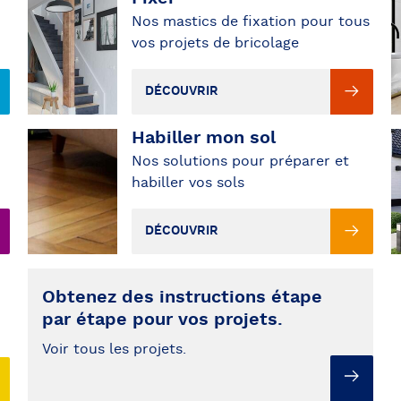
Nos mastics de fixation pour tous
vos projets de bricolage
DÉCOUVRIR
Habiller mon sol
DÉCOUVRIR
D
Nos solutions pour préparer et
habiller vos sols
DÉCOUVRIR
Obtenez des instructions étape
par étape pour vos projets.
Voir tous les projets.