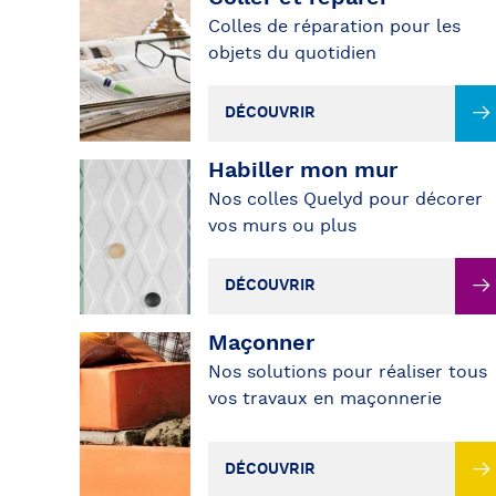
Colles de réparation pour les
objets du quotidien
DÉCOUVRIR
Habiller mon mur
DÉCOUVRIR
Nos colles Quelyd pour décorer
vos murs ou plus
DÉCOUVRIR
Maçonner
DÉCOUVRIR
Nos solutions pour réaliser tous
vos travaux en maçonnerie
DÉCOUVRIR