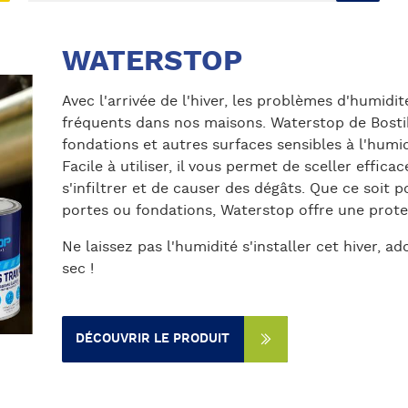
WATERSTOP
Avec l'arrivée de l'hiver, les problèmes d'humidit
fréquents dans nos maisons. Waterstop de Bostik
fondations et autres surfaces sensibles à l'humi
Facile à utiliser, il vous permet de sceller effic
s'infiltrer et de causer des dégâts. Que ce soit 
portes ou fondations, Waterstop offre une prote
Ne laissez pas l'humidité s'installer cet hiver,
sec !
DÉCOUVRIR LE PRODUIT