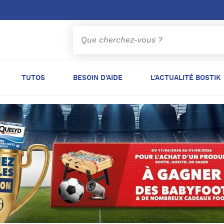
TUTOS
BESOIN D'AIDE
L'ACTUALITÉ BOSTIK