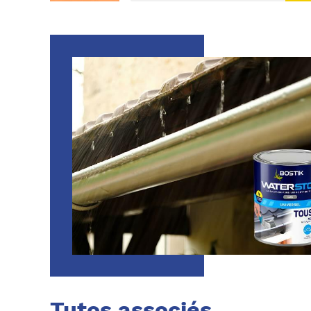
Tutos associés