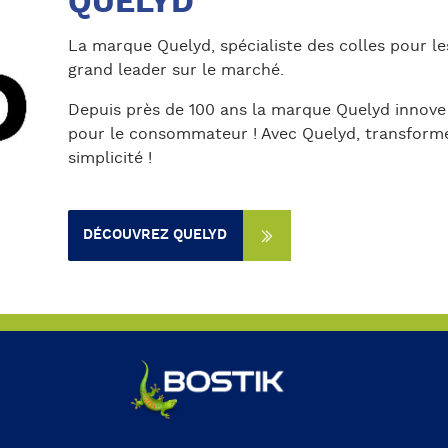
QUELYD
La marque Quelyd, spécialiste des colles pour le
grand leader sur le marché.
Depuis près de 100 ans la marque Quelyd innove a
pour le consommateur ! Avec Quelyd, transforme
simplicité !
DÉCOUVREZ QUELYD