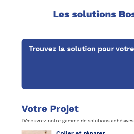
Les solutions Bos
Trouvez la solution pour votre
Votre Projet
Découvrez notre gamme de solutions adhésives
Coller et réparer
DÉCOUVRIR