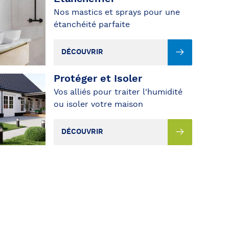
Nos mastics et sprays pour une
étanchéité parfaite
DÉCOUVRIR
Protéger et Isoler
ÉCOUVRIR
Vos alliés pour traiter l'humidité
ou isoler votre maison
DÉCOUVRIR