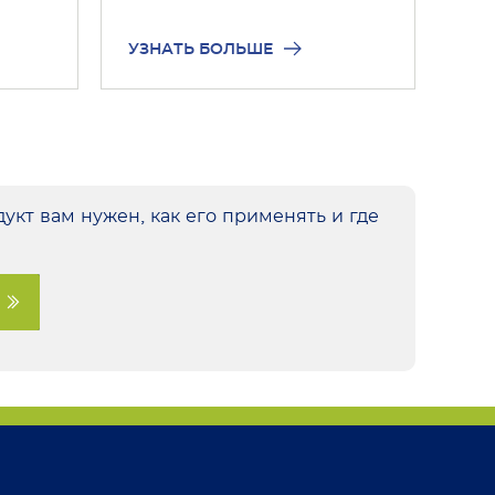
УЗНАТЬ БОЛЬШЕ
укт вам нужен, как его применять и где