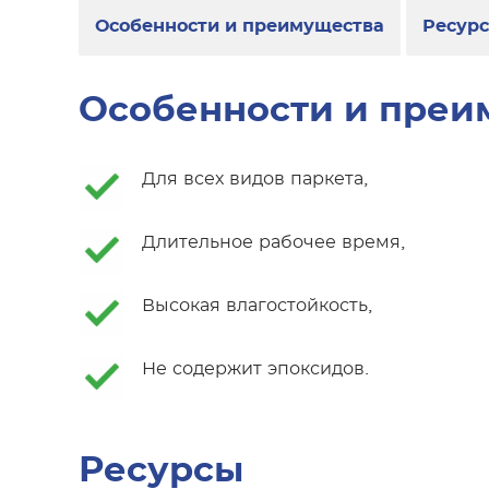
Особенности и преимущества
Ресур
Особенности и преи
Для всех видов паркета,
Длительное рабочее время,
Высокая влагостойкость,
Не содержит эпоксидов.
Ресурсы