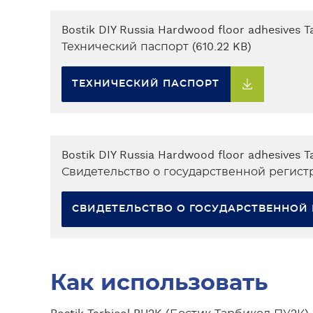
Bostik DIY Russia Hardwood floor adhesives T
Технический паспорт (610.22 KB)
ТЕХНИЧЕСКИЙ ПАСПОРТ
Bostik DIY Russia Hardwood floor adhesives T
Свидетельство о государственной регистр
СВИДЕТЕЛЬСТВО О ГОСУДАРСТВЕННОЙ
Как использовать