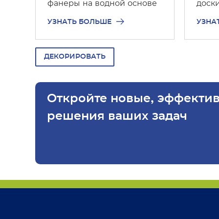
фанеры на водной основе
доск
УЗНАТЬ БОЛЬШЕ
УЗНА
ДЕКОРИРОВАТЬ
Откройте новые, эффекти
решения ваших задач