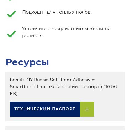
Подходит для теплых полов,
Устойчив к воздействию мебели на
роликах.
Ресурсы
Bostik DIY Russia Soft floor Adhesives
Smartbond lino Технический паспорт (710.96
KB)
ТЕХНИЧЕСКИЙ ПАСПОРТ