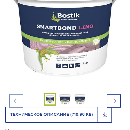
ТЕХНИЧЕСКОЕ ОПИСАНИЕ (710.96 KB)