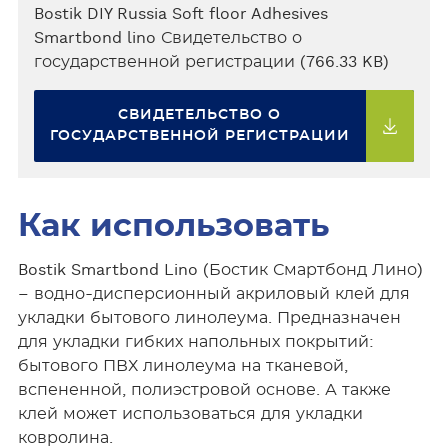
Bostik DIY Russia Soft floor Adhesives
Smartbond lino Свидетельство о
государственной регистрации (766.33 KB)
СВИДЕТЕЛЬСТВО О
ГОСУДАРСТВЕННОЙ РЕГИСТРАЦИИ
Как использовать
Bostik Smartbond Lino (Бостик Смартбонд Лино)
– водно-дисперсионный акриловый клей для
укладки бытового линолеума. Предназначен
для укладки гибких напольных покрытий:
бытового ПВХ линолеума на тканевой,
вспененной, полиэстровой основе. А также
клей может использоваться для укладки
ковролина.