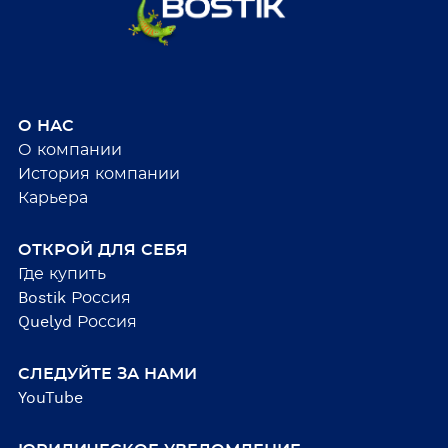
О НАС
О компании
История компании
Карьера
ОТКРОЙ ДЛЯ СЕБЯ
Где купить
Bostik Россия
Quelyd Россия
СЛЕДУЙТЕ ЗА НАМИ
YouTube