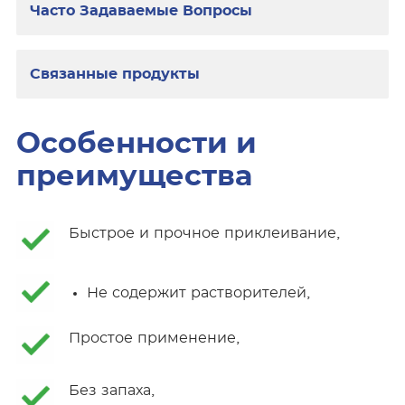
Часто Задаваемые Вопросы
Связанные продукты
Особенности и
преимущества
Быстрое и прочное приклеивание,
Не содержит растворителей,
Простое применение,
Без запаха,