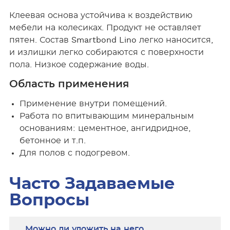
Клеевая основа устойчива к воздействию
мебели на колесиках. Продукт не оставляет
пятен. Состав Smartbond Lino легко наносится,
и излишки легко собираются с поверхности
пола. Низкое содержание воды.
Область применения
Применение внутри помещений.
Работа по впитывающим минеральным
основаниям: цементное, ангидридное,
бетонное и т.п.
Для полов с подогревом.
Часто Задаваемые
Вопросы
Можно ли уложить на него