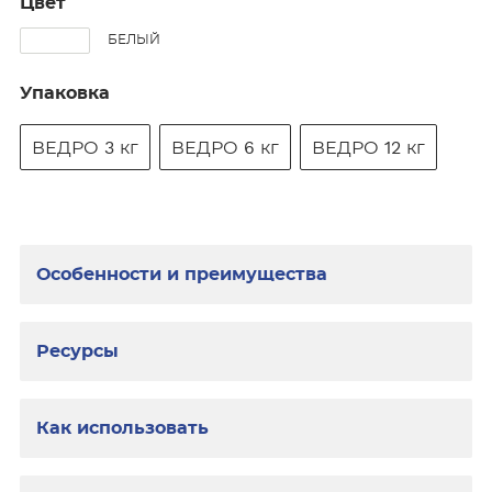
Цвет
БЕЛЫЙ
Упаковка
ВЕДРО 3 кг
ВЕДРО 6 кг
ВЕДРО 12 кг
Особенности и преимущества
Ресурсы
Как использовать