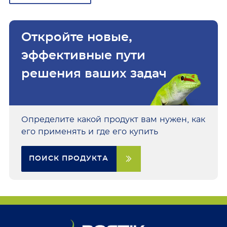
Откройте новые,
эффективные пути
решения ваших задач
Определите какой продукт вам нужен, как
его применять и где его купить
ПОИСК ПРОДУКТА