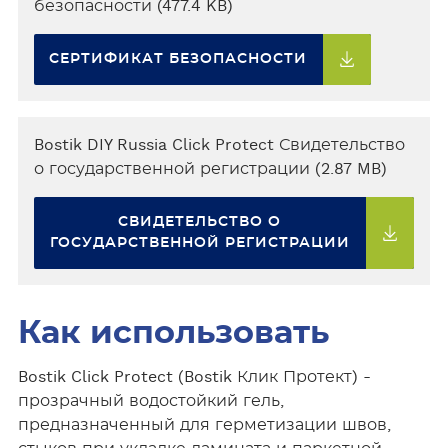
безопасности (477.4 KB)
СЕРТИФИКАТ БЕЗОПАСНОСТИ
Bostik DIY Russia Click Protect Свидетельство
о государственной регистрации (2.87 MB)
СВИДЕТЕЛЬСТВО О
ГОСУДАРСТВЕННОЙ РЕГИСТРАЦИИ
Как использовать
Bostik Click Protect (Bostik Клик Протект) -
прозрачный водостойкий гель,
предназначенный для герметизации швов,