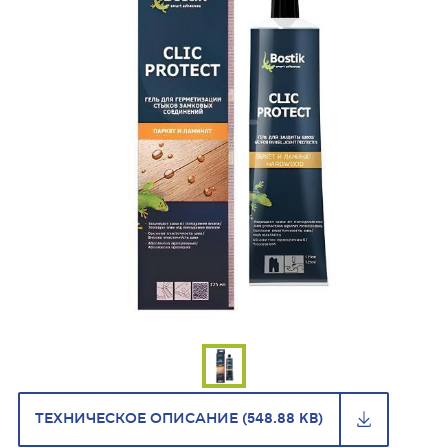
ТЕХНИЧЕСКОЕ ОПИСАНИЕ (548.88 KB)