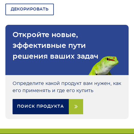
ДЕКОРИРОВАТЬ
Откройте новые,
эффективные пути
решения ваших задач
Определите какой продукт вам нужен, как
его применять и где его купить
ПОИСК ПРОДУКТА