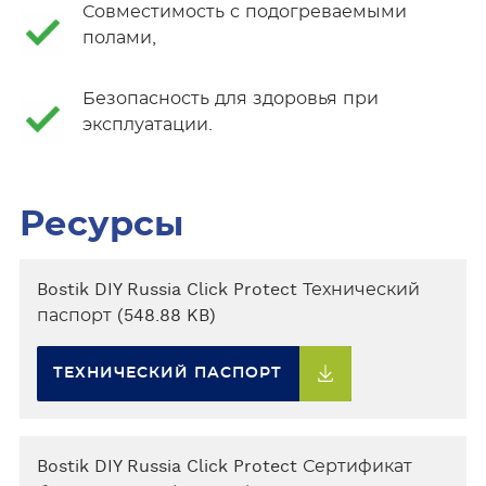
Совместимость с подогреваемыми
полами,
Безопасность для здоровья при
эксплуатации.
Ресурсы
Bostik DIY Russia Click Protect Технический
паспорт (548.88 KB)
ТЕХНИЧЕСКИЙ ПАСПОРТ
Bostik DIY Russia Click Protect Сертификат