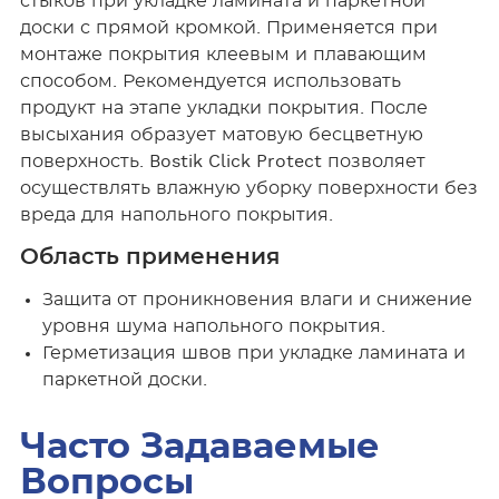
стыков при укладке ламината и паркетной
доски с прямой кромкой. Применяется при
монтаже покрытия клеевым и плавающим
способом. Рекомендуется использовать
продукт на этапе укладки покрытия. После
высыхания образует матовую бесцветную
поверхность. Bostik Click Protect позволяет
осуществлять влажную уборку поверхности без
вреда для напольного покрытия.
Область применения
Защита от проникновения влаги и снижение
уровня шума напольного покрытия.
Герметизация швов при укладке ламината и
паркетной доски.
Часто Задаваемые
Вопросы