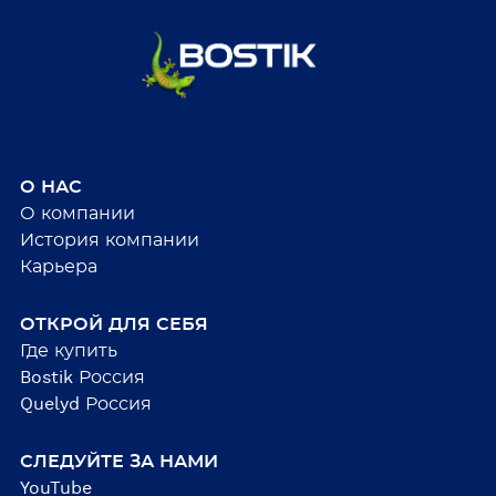
О НАС
О компании
История компании
Карьера
ОТКРОЙ ДЛЯ СЕБЯ
Где купить
Bostik Россия
Quelyd Россия
СЛЕДУЙТЕ ЗА НАМИ
YouTube