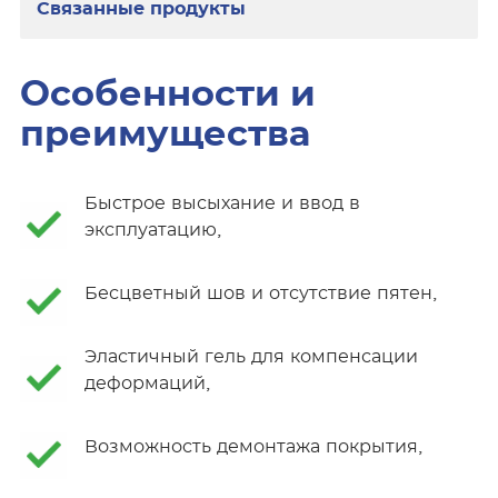
Связанные продукты
Особенности и
преимущества
Быстрое высыхание и ввод в
эксплуатацию,
Бесцветный шов и отсутствие пятен,
Эластичный гель для компенсации
деформаций,
Возможность демонтажа покрытия,