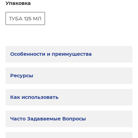
Упаковка
ТУБА 125 МЛ
Особенности и преимущества
Ресурсы
Как использовать
Часто Задаваемые Вопросы