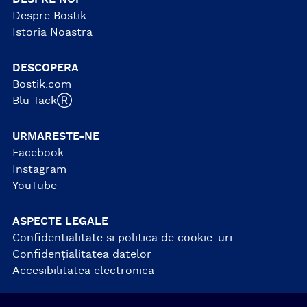
Despre Bostik
Istoria Noastra
DESCOPERA
Bostik.com
Blu TackⓇ
URMARESTE-NE
Facebook
Instagram
YouTube
ASPECTE LEGALE
Confidentialitate si politica de cookie-uri
Confidențialitatea datelor
Accesibilitatea electronica