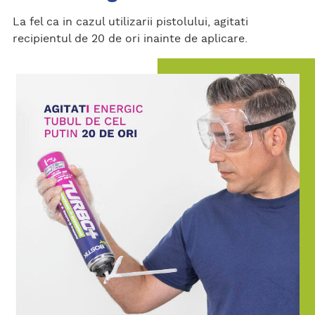
La fel ca in cazul utilizarii pistolului, agitati
recipientul de 20 de ori inainte de aplicare.