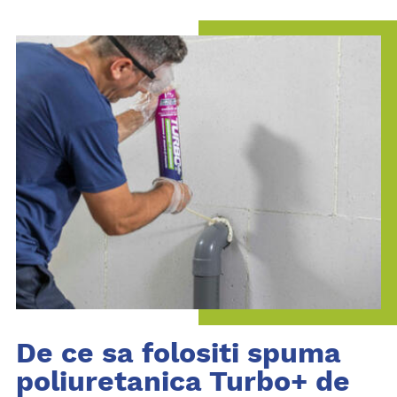
De ce sa folositi spuma
poliuretanica Turbo+ de