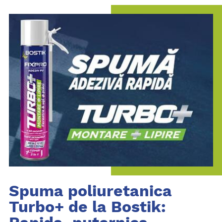
Spuma poliuretanica
Turbo+ de la Bostik: