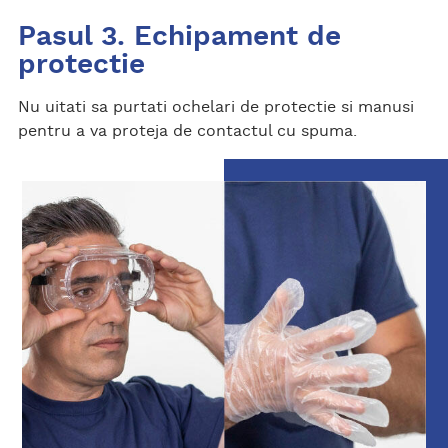
Pasul 3. Echipament de
protectie
Nu uitati sa purtati ochelari de protectie si manusi
pentru a va proteja de contactul cu spuma.