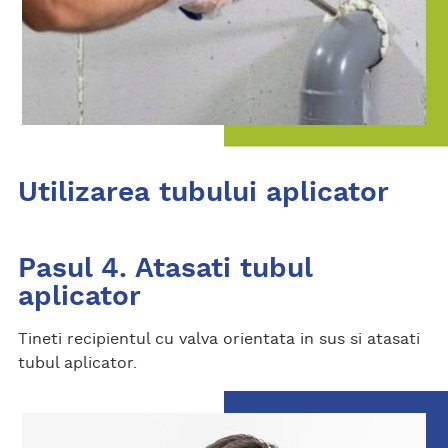
Utilizarea tubului aplicator
Pasul 4. Atasati tubul
aplicator
Tineti recipientul cu valva orientata in sus si atasati
tubul aplicator.