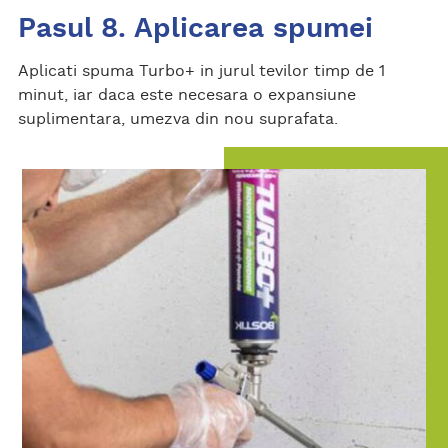
Pasul 8. Aplicarea spumei
Aplicati spuma Turbo+ in jurul tevilor timp de 1
minut, iar daca este necesara o expansiune
suplimentara, umezva din nou suprafata.