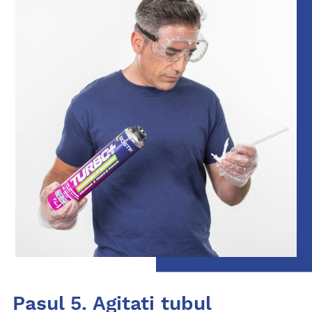
Pasul 5. Agitati tubul