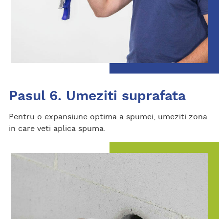
Pasul 6. Umeziti suprafata
Pentru o expansiune optima a spumei, umeziti zona
in care veti aplica spuma.