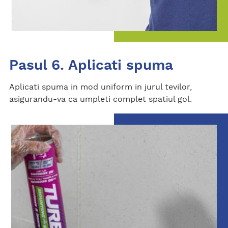
Pasul 6. Aplicati spuma
Aplicati spuma in mod uniform in jurul tevilor,
asigurandu-va ca umpleti complet spatiul gol.