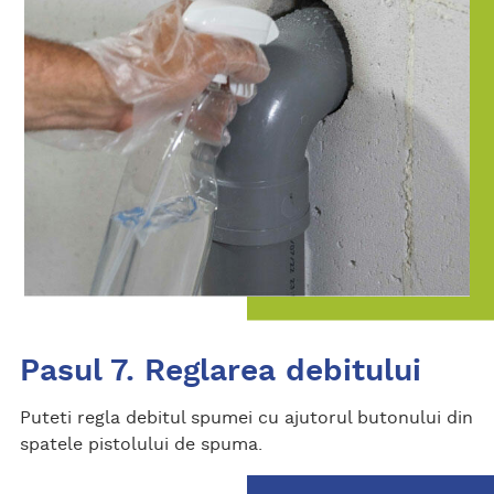
Pasul 7. Reglarea debitului
Puteti regla debitul spumei cu ajutorul butonului din
spatele pistolului de spuma.