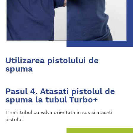
Utilizarea pistolului de
spuma
Pasul 4. Atasati pistolul de
spuma la tubul Turbo+
Tineti tubul cu valva orientata in sus si atasati
pistolul.