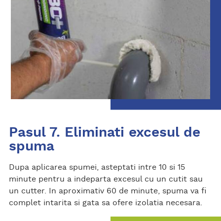
Pasul 7. Eliminati excesul de
spuma
Dupa aplicarea spumei, asteptati intre 10 si 15
minute pentru a indeparta excesul cu un cutit sau
un cutter. In aproximativ 60 de minute, spuma va fi
complet intarita si gata sa ofere izolatia necesara.