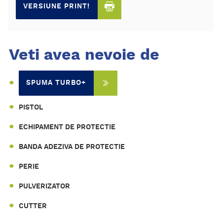
VERSIUNE PRINT!
Veti avea nevoie de
SPUMA TURBO+
PISTOL
ECHIPAMENT DE PROTECTIE
BANDA ADEZIVA DE PROTECTIE
PERIE
PULVERIZATOR
CUTTER