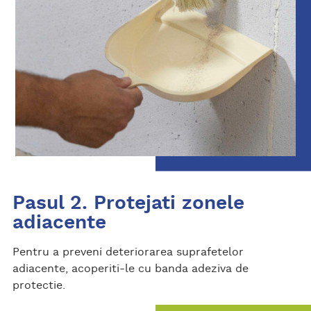
Pasul 2. Protejati zonele
adiacente
Pentru a preveni deteriorarea suprafetelor
adiacente, acoperiti-le cu banda adeziva de
protectie.