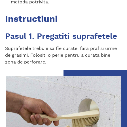
metoda potrivita.
Instructiuni
Pasul 1. Pregatiti suprafetele
Suprafetele trebuie sa fie curate, fara praf si urme
de grasimi. Folositi o perie pentru a curata bine
zona de perforare.