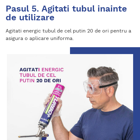
Pasul 5. Agitati tubul inainte
de utilizare
Agitati energic tubul de cel putin 20 de ori pentru a
asigura o aplicare uniforma.