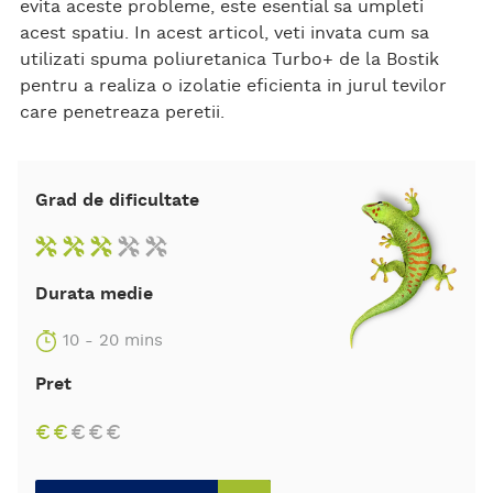
evita aceste probleme, este esential sa umpleti
acest spatiu. In acest articol, veti invata cum sa
utilizati spuma poliuretanica Turbo+ de la Bostik
pentru a realiza o izolatie eficienta in jurul tevilor
care penetreaza peretii.
Grad de dificultate
Durata medie
10 - 20 mins
Pret
€
€
€
€
€