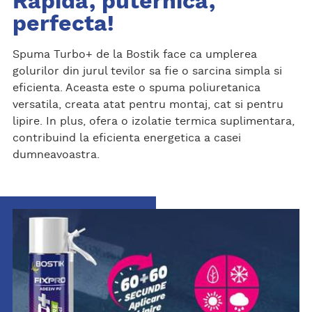
Rapida, puternica,
perfecta!
Spuma Turbo+ de la Bostik face ca umplerea
golurilor din jurul tevilor sa fie o sarcina simpla si
eficienta. Aceasta este o spuma poliuretanica
versatila, creata atat pentru montaj, cat si pentru
lipire. In plus, ofera o izolatie termica suplimentara,
contribuind la eficienta energetica a casei
dumneavoastra.