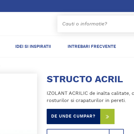
IDEI SI INSPIRATII
INTREBARI FRECVENTE
l
STRUCTO ACRIL
IZOLANT ACRILIC de inalta calitate, 
rosturilor si crapaturilor in pereti.
DE UNDE CUMPAR?