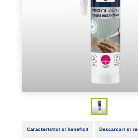
Caracteristici si beneficii
Descarcari si r