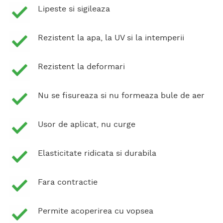
Lipeste si sigileaza
Rezistent la apa, la UV si la intemperii
Rezistent la deformari
Nu se fisureaza si nu formeaza bule de aer
Usor de aplicat, nu curge
Elasticitate ridicata si durabila
Fara contractie
Permite acoperirea cu vopsea