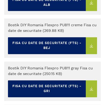
FISA CU DATE DE SECURITATE (FTS) -
ALB
Bostik DIY Romania Flexpro PU811 creme Fisa cu
date de securitate (269.88 KB)
FISA CU DATE DE SECURITATE (FTS) -
BEJ
Bostik DIY Romania Flexpro PU811 gray Fisa cu
date de securitate (250.15 KB)
FISA CU DATE DE SECURITATE (FTS) -
GRI