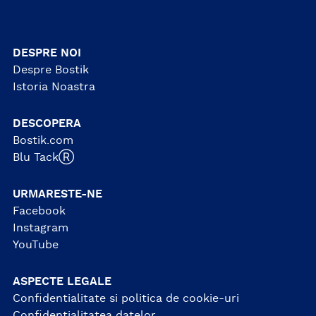
DESPRE NOI
Despre Bostik
Istoria Noastra
DESCOPERA
Bostik.com
Blu TackⓇ
URMARESTE-NE
Facebook
Instagram
YouTube
ASPECTE LEGALE
Confidentialitate si politica de cookie-uri
Confidențialitatea datelor