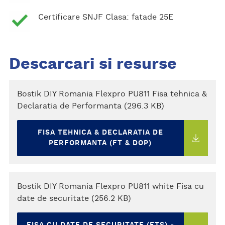
Certificare SNJF Clasa: fatade 25E
Descarcari si resurse
Bostik DIY Romania Flexpro PU811 Fisa tehnica &
Declaratia de Performanta (296.3 KB)
FISA TEHNICA & DECLARATIA DE
PERFORMANTA (FT & DOP)
Bostik DIY Romania Flexpro PU811 white Fisa cu
date de securitate (256.2 KB)