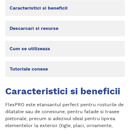
Caracteristici si beneficii
Descarcari si resurse
Cum se utilizeaza
Tutoriale conexe
Caracteristici si beneficii
FlexPRO este etansantul perfect pentru rosturile de
dilatatie sau de conexiune, pentru fatade si trasee
pietonale, precum si adezivul ideal pentru lipirea
elementelor la exterior (tigle, placi, ornamente,