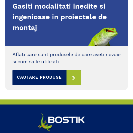
Gasiti modalitati inedite si
ingenioase in proiectele de
montaj
Aflati care sunt produsele de care aveti nevoie
si cum sa le utilizati
CAUTARE PRODUSE