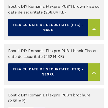
Bostik DIY Romania Flexpro PU811 brown Fisa cu
date de securitate (268.04 KB)
FISA CU DATE DE SECURITATE (FTS) -
MARO
Bostik DIY Romania Flexpro PU811 black Fisa cu
date de securitate (262.14 KB)
FISA CU DATE DE SECURITATE (FTS) -
NEGRU
Bostik DIY Romania Flexpro PU811 brochure
(2.55 MB)