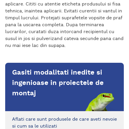
aplicare. Cititi cu atentie eticheta produsului si fisa
tehnica, inaintea aplicarii. Evitati curentii si vantul in
timpul lucrului. Protejati suprafetele vopsite de praf
pana la uscarea completa. Dupa terminarea
lucrarilor, curatati duza intorcand recipientul cu
susul in jos si pulverizand cateva secunde pana cand
nu mai iese lac din supapa.
Gasiti modalitati inedite si
ingenioase in proiectele de
montaj
Aflati care sunt produsele de care aveti nevoie
si cum sa le utilizati