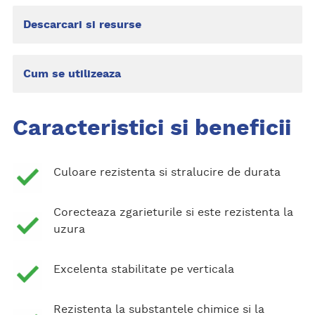
Descarcari si resurse
Cum se utilizeaza
Caracteristici si beneficii
Culoare rezistenta si stralucire de durata
Corecteaza zgarieturile si este rezistenta la
uzura
Excelenta stabilitate pe verticala
Rezistenta la substantele chimice si la