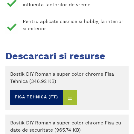
influenta factorilor de vreme
Pentru aplicatii casnice si hobby, la interior
si exterior
Descarcari si resurse
Bostik DIY Romania super color chrome Fisa
Tehnica (346.92 KB)
FISA TEHNICA (FT)
Bostik DIY Romania super color chrome Fisa cu
date de securitate (965.74 KB)