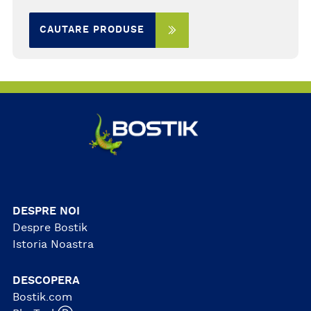
CAUTARE PRODUSE
DESPRE NOI
Despre Bostik
Istoria Noastra
DESCOPERA
Bostik.com