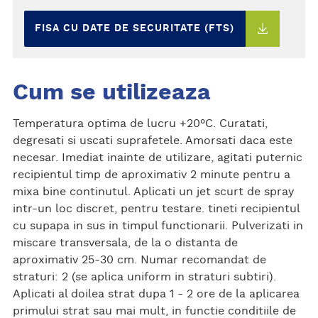
FISA CU DATE DE SECURITATE (FTS)
Cum se utilizeaza
Temperatura optima de lucru +20°C. Curatati,
degresati si uscati suprafetele. Amorsati daca este
necesar. Imediat inainte de utilizare, agitati puternic
recipientul timp de aproximativ 2 minute pentru a
mixa bine continutul. Aplicati un jet scurt de spray
intr-un loc discret, pentru testare. tineti recipientul
cu supapa in sus in timpul functionarii. Pulverizati in
miscare transversala, de la o distanta de
aproximativ 25-30 cm. Numar recomandat de
straturi: 2 (se aplica uniform in straturi subtiri).
Aplicati al doilea strat dupa 1 - 2 ore de la aplicarea
primului strat sau mai mult, in functie conditiile de