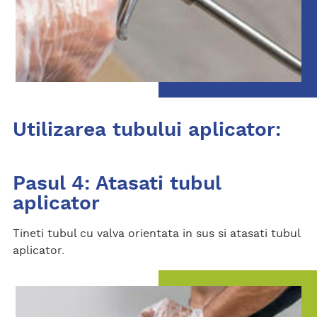
Utilizarea tubului aplicator:
Pasul 4: Atasati tubul
aplicator
Tineti tubul cu valva orientata in sus si atasati tubul
aplicator.