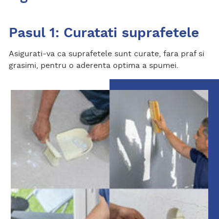
Pasul 1: Curatati suprafetele
Asigurati-va ca suprafetele sunt curate, fara praf si
grasimi, pentru o aderenta optima a spumei.