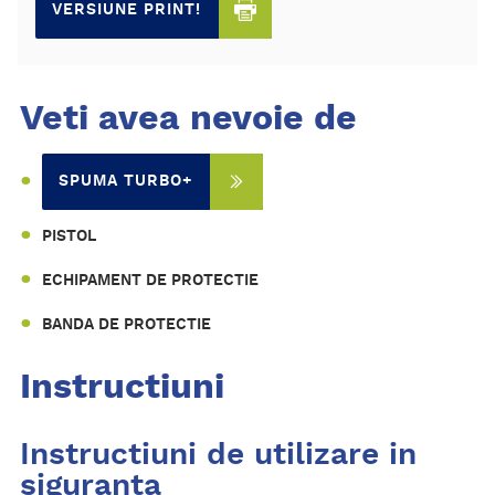
VERSIUNE PRINT!
Veti avea nevoie de
SPUMA TURBO+
PISTOL
ECHIPAMENT DE PROTECTIE
BANDA DE PROTECTIE
Instructiuni
Instructiuni de utilizare in
siguranta