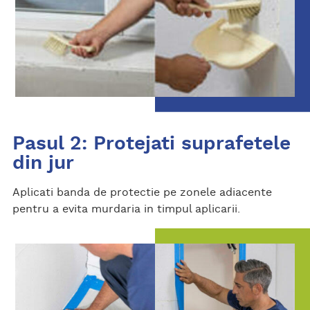
Pasul 2: Protejati suprafetele
din jur
Aplicati banda de protectie pe zonele adiacente
pentru a evita murdaria in timpul aplicarii.