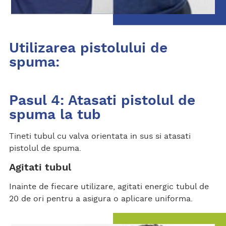
Utilizarea pistolului de
spuma:
Pasul 4: Atasati pistolul de
spuma la tub
Tineti tubul cu valva orientata in sus si atasati
pistolul de spuma.
Agitati tubul
Inainte de fiecare utilizare, agitati energic tubul de
20 de ori pentru a asigura o aplicare uniforma.