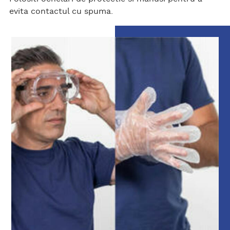
evita contactul cu spuma.