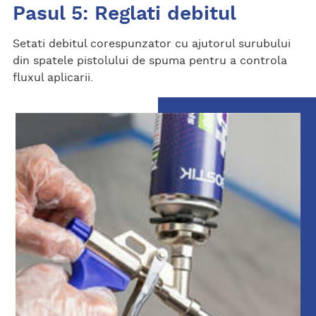
Pasul 5: Reglati debitul
Setati debitul corespunzator cu ajutorul surubului
din spatele pistolului de spuma pentru a controla
fluxul aplicarii.