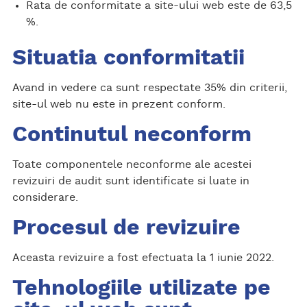
Rata de conformitate a site-ului web este de 63,5
%.
Situatia conformitatii
Avand in vedere ca sunt respectate 35% din criterii,
site-ul web nu este in prezent conform.
Continutul neconform
Toate componentele neconforme ale acestei
revizuiri de audit sunt identificate si luate in
considerare.
Procesul de revizuire
Aceasta revizuire a fost efectuata la 1 iunie 2022.
Tehnologiile utilizate pe