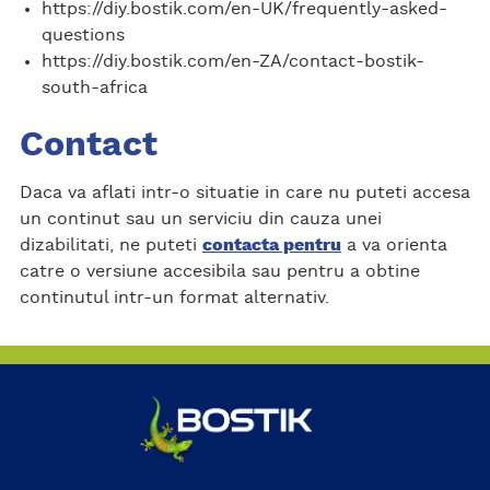
https://diy.bostik.com/en-UK/frequently-asked-
questions
https://diy.bostik.com/en-ZA/contact-bostik-
south-africa
Contact
Daca va aflati intr-o situatie in care nu puteti accesa
un continut sau un serviciu din cauza unei
dizabilitati, ne puteti
contacta pentru
a va orienta
catre o versiune accesibila sau pentru a obtine
continutul intr-un format alternativ.