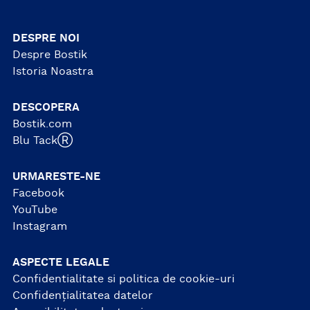
DESPRE NOI
Despre Bostik
Istoria Noastra
DESCOPERA
Bostik.com
Blu TackⓇ
URMARESTE-NE
Facebook
YouTube
Instagram
ASPECTE LEGALE
Confidentialitate si politica de cookie-uri
Confidențialitatea datelor