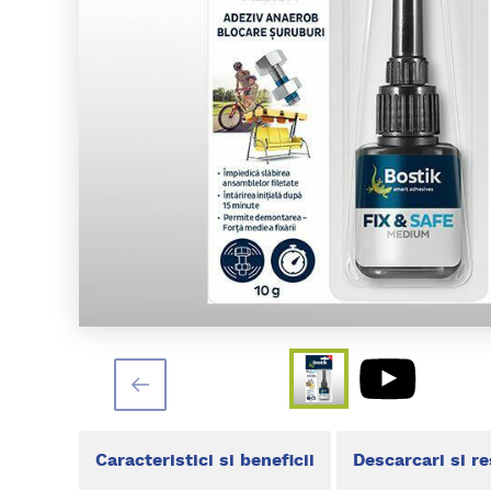
Caracteristici si beneficii
Descarcari si r