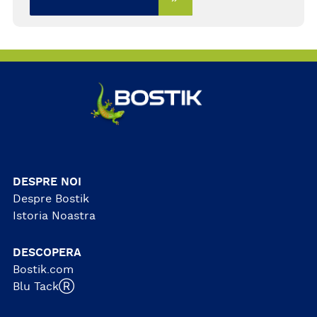
DESPRE NOI
Despre Bostik
Istoria Noastra
DESCOPERA
Bostik.com
Blu TackⓇ