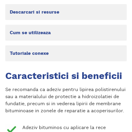
Descarcari si resurse
Cum se utilizeaza
Tutoriale conexe
Caracteristici si beneficii
Se recomanda ca adeziv pentru lipirea polistirenului
sau a materialului de protectie a hidroizolatiei de
fundatie, precum si in vederea lipirii de membrane
bituminoase in zonele de reparatie a acoperisurilor.
Adeziv bituminos cu aplicare la rece