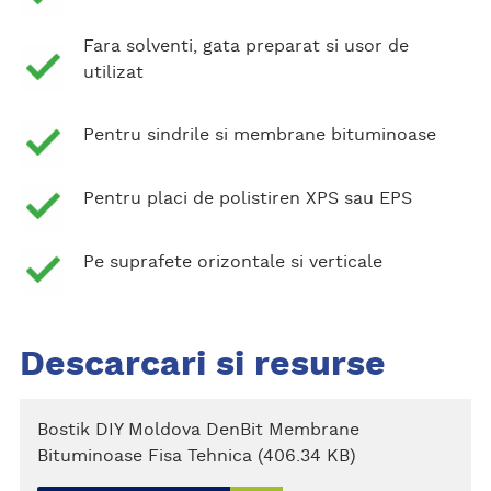
Fara solventi, gata preparat si usor de
utilizat
Pentru sindrile si membrane bituminoase
Pentru placi de polistiren XPS sau EPS
Pe suprafete orizontale si verticale
Descarcari si resurse
Bostik DIY Moldova DenBit Membrane
Bituminoase Fisa Tehnica (406.34 KB)