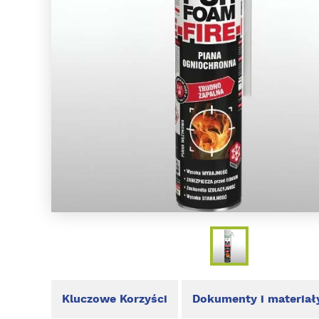
Kluczowe Korzyści
Dokumenty i materiał