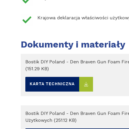
Krajowa deklaracja właściwości użytkow
Dokumenty i materiały
Bostik DIY Poland - Den Braven Gun Foam Fir
(151.29 KB)
KARTA TECHNICZNA
Bostik DIY Poland - Den Braven Gun Foam Fir
Użytkowych (251.12 KB)