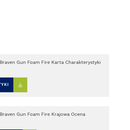
 Braven Gun Foam Fire Karta Charakterystyki
TYKI
n Braven Gun Foam Fire Krajowa Ocena