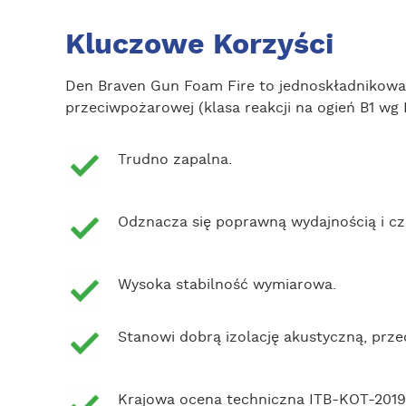
Kluczowe Korzyści
Den Braven Gun Foam Fire to jednoskładnikowa,
przeciwpożarowej (klasa reakcji na ogień B1 wg 
Trudno zapalna.
Odznacza się poprawną wydajnością i c
Wysoka stabilność wymiarowa.
Stanowi dobrą izolację akustyczną, prze
Krajowa ocena techniczna ITB-KOT-2019