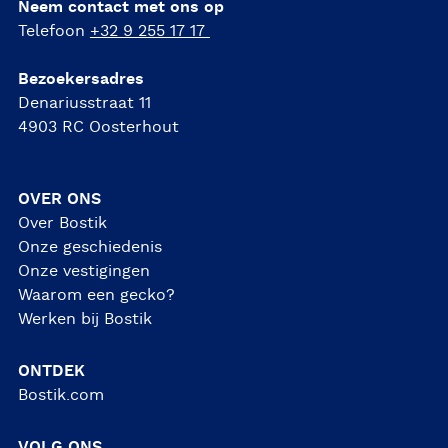
Neem contact met ons op
Telefoon
+32 9 255 17 17
Bezoekersadres
Denariusstraat 11
4903 RC Oosterhout
OVER ONS
Over Bostik
Onze geschiedenis
Onze vestigingen
Waarom een gecko?
Werken bij Bostik
ONTDEK
Bostik.com
VOLG ONS