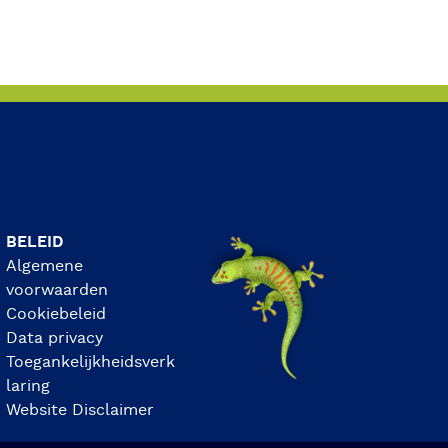
BELEID
Algemene
voorwaarden
Cookiebeleid
Data privacy
Toegankelijkheidsverk
laring
Website Disclaimer