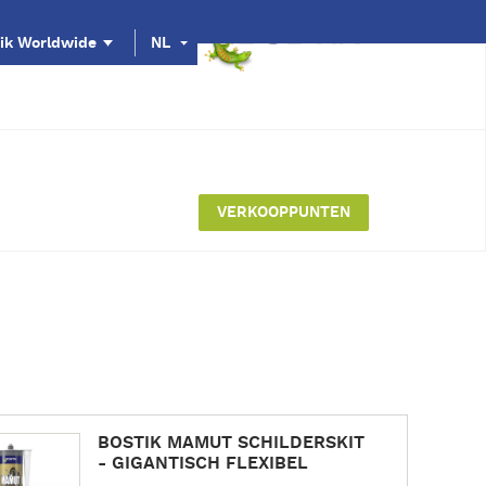
ik Worldwide
NL
VERKOOPPUNTEN
BOSTIK MAMUT SCHILDERSKIT
- GIGANTISCH FLEXIBEL