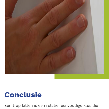
Conclusie
Een trap kitten is een relatief eenvoudige klus die