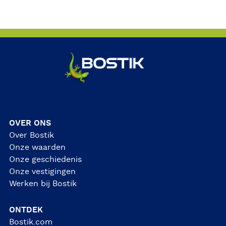
OVER ONS
Over Bostik
Onze waarden
Onze geschiedenis
Onze vestigingen
Werken bij Bostik
ONTDEK
Bostik.com