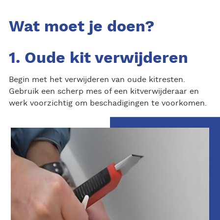
Wat moet je doen?
1. Oude kit verwijderen
Begin met het verwijderen van oude kitresten.
Gebruik een scherp mes of een kitverwijderaar en
werk voorzichtig om beschadigingen te voorkomen.