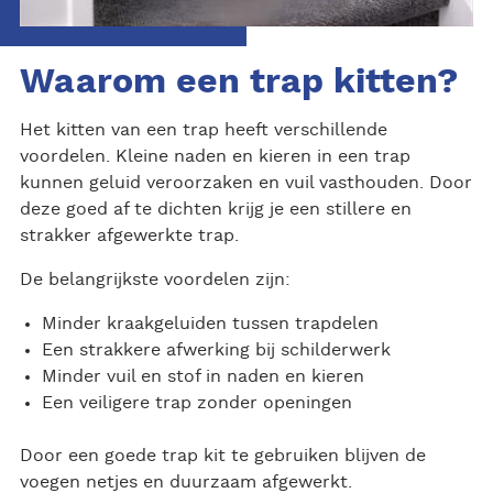
Waarom een trap kitten?
Het kitten van een trap heeft verschillende
voordelen. Kleine naden en kieren in een trap
kunnen geluid veroorzaken en vuil vasthouden. Door
deze goed af te dichten krijg je een stillere en
strakker afgewerkte trap.
De belangrijkste voordelen zijn:
Minder kraakgeluiden tussen trapdelen
Een strakkere afwerking bij schilderwerk
Minder vuil en stof in naden en kieren
Een veiligere trap zonder openingen
Door een goede trap kit te gebruiken blijven de
voegen netjes en duurzaam afgewerkt.