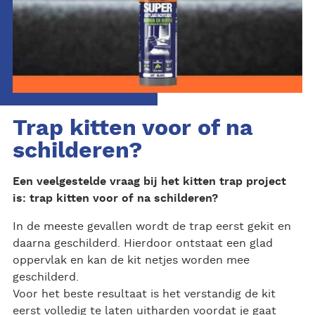
Trap kitten voor of na
schilderen?
Een veelgestelde vraag bij het kitten trap project
is: trap kitten voor of na schilderen?
In de meeste gevallen wordt de trap eerst gekit en
daarna geschilderd. Hierdoor ontstaat een glad
oppervlak en kan de kit netjes worden mee
geschilderd.
Voor het beste resultaat is het verstandig de kit
eerst volledig te laten uitharden voordat je gaat