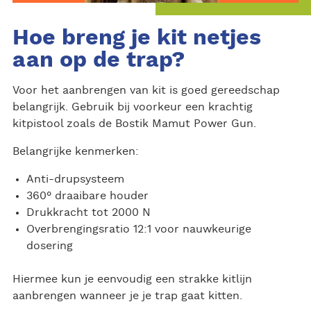
Hoe breng je kit netjes
aan op de trap?
Voor het aanbrengen van kit is goed gereedschap
belangrijk. Gebruik bij voorkeur een krachtig
kitpistool zoals de Bostik Mamut Power Gun.
Belangrijke kenmerken:
Anti-drupsysteem
360° draaibare houder
Drukkracht tot 2000 N
Overbrengingsratio 12:1 voor nauwkeurige
dosering
Hiermee kun je eenvoudig een strakke kitlijn
aanbrengen wanneer je je trap gaat kitten.