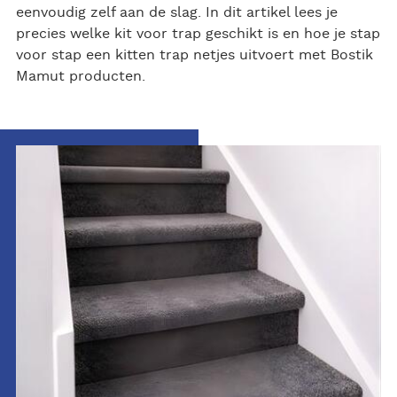
eenvoudig zelf aan de slag. In dit artikel lees je
precies welke kit voor trap geschikt is en hoe je stap
voor stap een kitten trap netjes uitvoert met Bostik
Mamut producten.