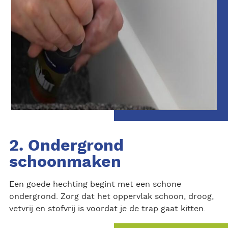
2. Ondergrond
schoonmaken
Een goede hechting begint met een schone
ondergrond. Zorg dat het oppervlak schoon, droog,
vetvrij en stofvrij is voordat je de trap gaat kitten.