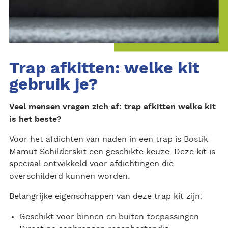
Trap afkitten: welke kit
gebruik je?
Veel mensen vragen zich af: trap afkitten welke kit
is het beste?
Voor het afdichten van naden in een trap is Bostik
Mamut Schilderskit een geschikte keuze. Deze kit is
speciaal ontwikkeld voor afdichtingen die
overschilderd kunnen worden.
Belangrijke eigenschappen van deze trap kit zijn:
Geschikt voor binnen en buiten toepassingen