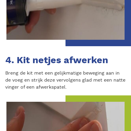
4. Kit netjes afwerken
Breng de kit met een gelijkmatige beweging aan in
de voeg en strijk deze vervolgens glad met een natte
vinger of een afwerkspatel.