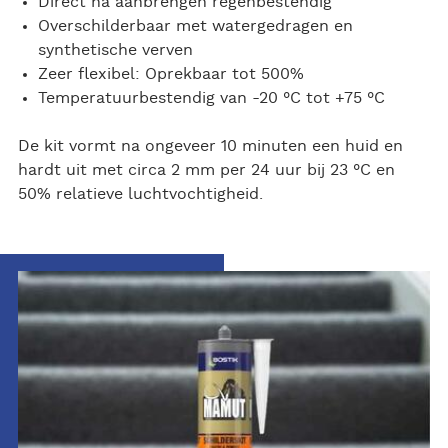
Direct na aanbrengen regenbestendig
Overschilderbaar met watergedragen en
synthetische verven
Zeer flexibel: Oprekbaar tot 500%
Temperatuurbestendig van -20 °C tot +75 °C
De kit vormt na ongeveer 10 minuten een huid en
hardt uit met circa 2 mm per 24 uur bij 23 °C en
50% relatieve luchtvochtigheid.