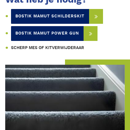
BOSTIK MAMUT SCHILDERSKIT
BOSTIK MAMUT POWER GUN
SCHERP MES OF KITVERWIJDERAAR