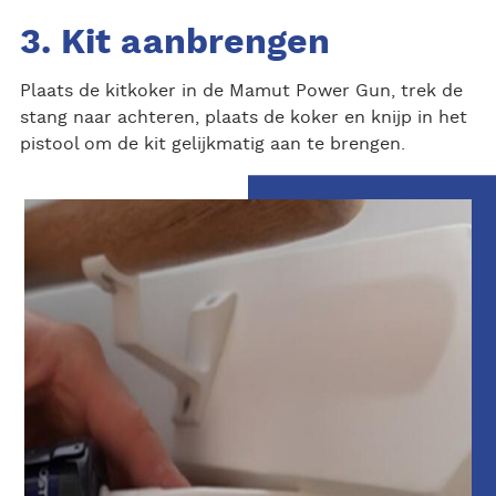
3. Kit aanbrengen
Plaats de kitkoker in de Mamut Power Gun, trek de
stang naar achteren, plaats de koker en knijp in het
pistool om de kit gelijkmatig aan te brengen.