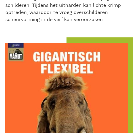
schilderen. Tijdens het uitharden kan lichte krimp
optreden, waardoor te vroeg overschilderen
scheurvorming in de verf kan veroorzaken.