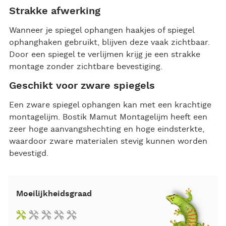
Strakke afwerking
Wanneer je spiegel ophangen haakjes of spiegel
ophanghaken gebruikt, blijven deze vaak zichtbaar.
Door een spiegel te verlijmen krijg je een strakke
montage zonder zichtbare bevestiging.
Geschikt voor zware spiegels
Een zware spiegel ophangen kan met een krachtige
montagelijm. Bostik Mamut Montagelijm heeft een
zeer hoge aanvangshechting en hoge eindsterkte,
waardoor zware materialen stevig kunnen worden
bevestigd.
Moeilijkheidsgraad