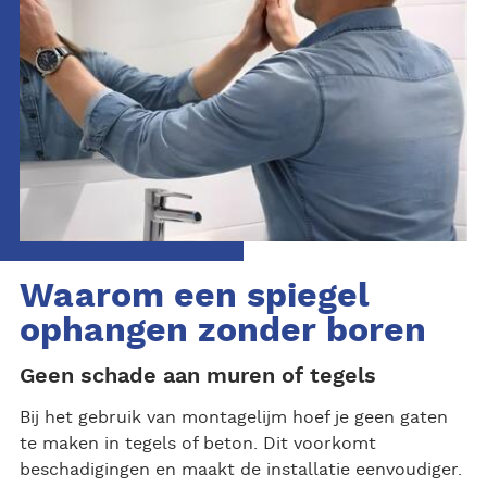
Waarom een spiegel
ophangen zonder boren
Geen schade aan muren of tegels
Bij het gebruik van montagelijm hoef je geen gaten
te maken in tegels of beton. Dit voorkomt
beschadigingen en maakt de installatie eenvoudiger.