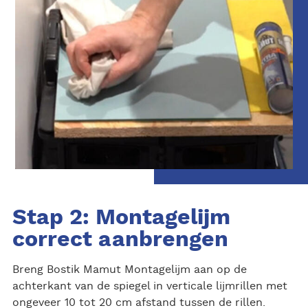
Stap 2: Montagelijm
correct aanbrengen
Breng Bostik Mamut Montagelijm aan op de
achterkant van de spiegel in verticale lijmrillen met
ongeveer 10 tot 20 cm afstand tussen de rillen.