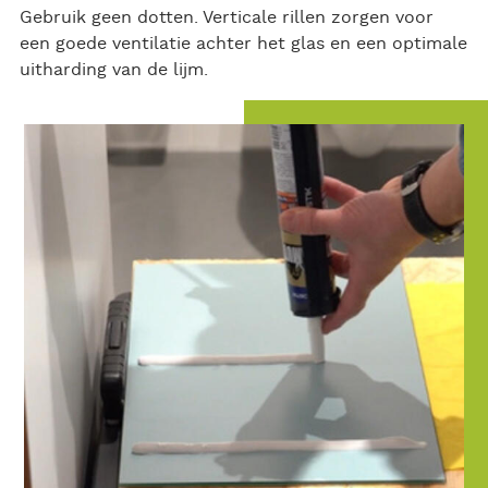
Gebruik geen dotten. Verticale rillen zorgen voor
een goede ventilatie achter het glas en een optimale
uitharding van de lijm.