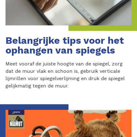
Belangrijke tips voor het
ophangen van spiegels
Meet vooraf de juiste hoogte van de spiegel, zorg
dat de muur vlak en schoon is, gebruik verticale
lijmrillen voor spiegelverlijming en druk de spiegel
gelijkmatig tegen de muur.