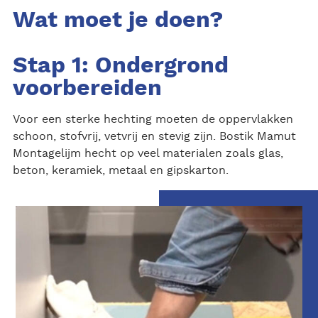
Wat moet je doen?
Stap 1: Ondergrond
voorbereiden
Voor een sterke hechting moeten de oppervlakken
schoon, stofvrij, vetvrij en stevig zijn. Bostik Mamut
Montagelijm hecht op veel materialen zoals glas,
beton, keramiek, metaal en gipskarton.