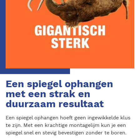
Een spiegel ophangen
met een strak en
duurzaam resultaat
Een spiegel ophangen hoeft geen ingewikkelde klus
te zijn. Met een krachtige montagelijm kun je een
spiegel snel en stevig bevestigen zonder te boren.