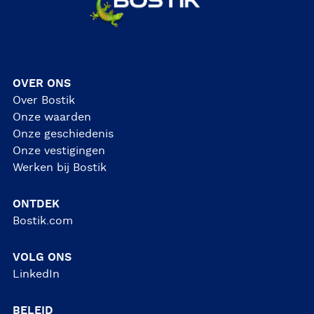
OVER ONS
Over Bostik
Onze waarden
Onze geschiedenis
Onze vestigingen
Werken bij Bostik
ONTDEK
Bostik.com
VOLG ONS
LinkedIn
BELEID