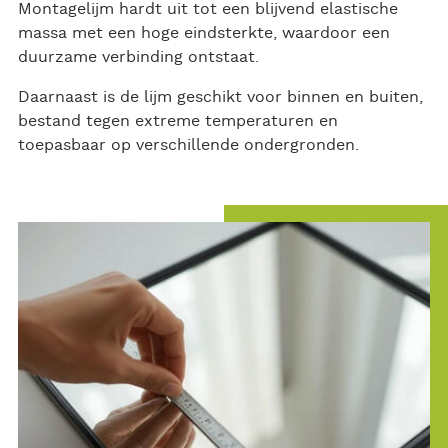
Montagelijm hardt uit tot een blijvend elastische
massa met een hoge eindsterkte, waardoor een
duurzame verbinding ontstaat.
Daarnaast is de lijm geschikt voor binnen en buiten,
bestand tegen extreme temperaturen en
toepasbaar op verschillende ondergronden.