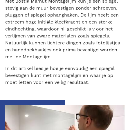
Met Bostik Mamut Montagelijm kun je een spiegel
stevig aan de muur bevestigen zonder schroeven,
pluggen of spiegel ophanghaken. De lijm heeft een
extreem hoge initiële kleefkracht en een sterke
eindhechting, waardoor hij geschikt is v oor het
verlijmen van zware materialen zoals spiegels.
Natuurlijk kunnen lichtere dingen zoals fotolijstjes
en handdoekhaakjes ook prima bevestigd worden
met de Montagelijm.
In dit artikel lees je hoe je eenvoudig een spiegel
bevestigen kunt met montagelijm en waar je op
moet letten voor een veilig resultaat.