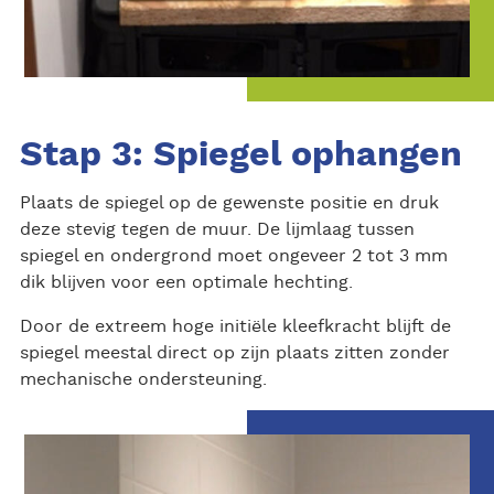
Stap 3: Spiegel ophangen
Plaats de spiegel op de gewenste positie en druk
deze stevig tegen de muur. De lijmlaag tussen
spiegel en ondergrond moet ongeveer 2 tot 3 mm
dik blijven voor een optimale hechting.
Door de extreem hoge initiële kleefkracht blijft de
spiegel meestal direct op zijn plaats zitten zonder
mechanische ondersteuning.