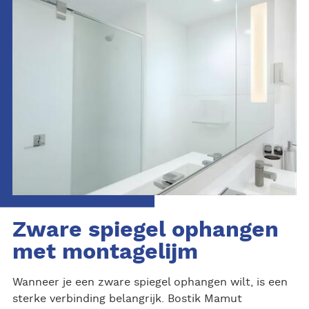
Zware spiegel ophangen
met montagelijm
Wanneer je een zware spiegel ophangen wilt, is een
sterke verbinding belangrijk. Bostik Mamut