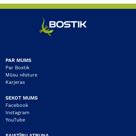
PAR MUMS
Par Bostik
Mūsu vēsture
Karjeras
SEKOT MUMS
Facebook
Instagram
YouTube
SAISTĪBU ATRUNA