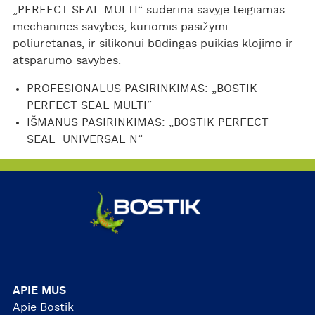
„PERFECT SEAL MULTI“ suderina savyje teigiamas
mechanines savybes, kuriomis pasižymi
poliuretanas, ir silikonui būdingas puikias klojimo ir
atsparumo savybes.
PROFESIONALUS PASIRINKIMAS: „BOSTIK
PERFECT SEAL MULTI“
IŠMANUS PASIRINKIMAS: „BOSTIK PERFECT
SEAL UNIVERSAL N“
APIE MUS
Apie Bostik