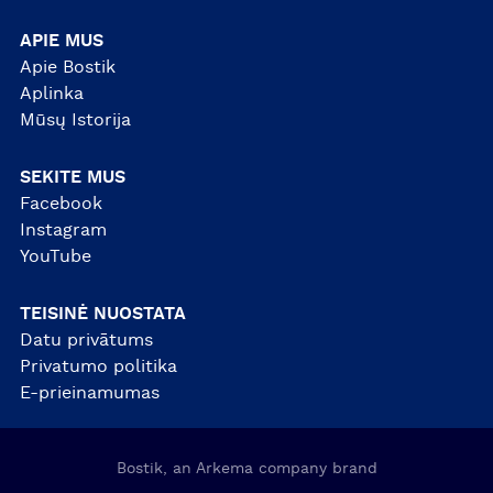
APIE MUS
Apie Bostik
Aplinka
Mūsų Istorija
SEKITE MUS
Facebook
Instagram
YouTube
TEISINĖ NUOSTATA
Datu privātums
Privatumo politika
E-prieinamumas
Bostik, an Arkema company brand