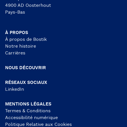
4900 AD Oosterhout
Pays-Bas
À PROPOS
À propos de Bostik
Notre histoire
Carrières
NOUS DÉCOUVRIR
RÉSEAUX SOCIAUX
LinkedIn
MENTIONS LÉGALES
Termes & Conditions
Accessibilité numérique
Politique Relative aux Cookies