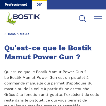
Skip to main content
Professionnel
DIY
Besoin d'aide
Qu'est-ce que le Bostik
Mamut Power Gun ?
Qu'est-ce que le Bostik Mamut Power Gun ?
Le Bostik Mamut Power Gun est un pistolet à
commande manuelle qui permet d'appliquer du
mastic ou de la colle à partir d'une cartouche.
Grâce à la fonction anti-goutte, l'excédent de colle
reste dans le pistolet, ce qui vous permet de