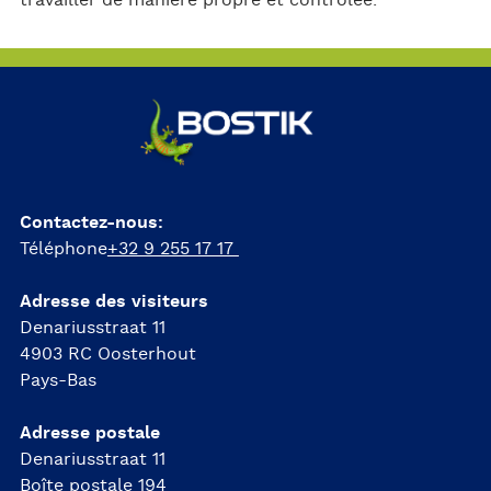
travailler de manière propre et contrôlée.
Contactez-nous:
Téléphone
+32 9 255 17 17
Adresse des visiteurs
Denariusstraat 11
4903 RC Oosterhout
Pays-Bas
Adresse postale
Denariusstraat 11
Boîte postale 194