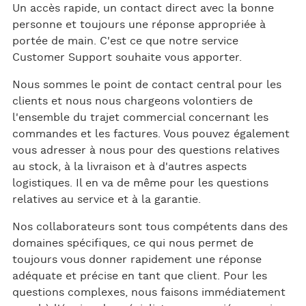
Un accès rapide, un contact direct avec la bonne
personne et toujours une réponse appropriée à
portée de main. C'est ce que notre service
Customer Support souhaite vous apporter.
Nous sommes le point de contact central pour les
clients et nous nous chargeons volontiers de
l'ensemble du trajet commercial concernant les
commandes et les factures. Vous pouvez également
vous adresser à nous pour des questions relatives
au stock, à la livraison et à d'autres aspects
logistiques. Il en va de même pour les questions
relatives au service et à la garantie.
Nos collaborateurs sont tous compétents dans des
domaines spécifiques, ce qui nous permet de
toujours vous donner rapidement une réponse
adéquate et précise en tant que client. Pour les
questions complexes, nous faisons immédiatement