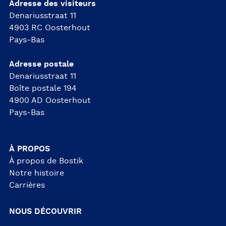
Adresse des visiteurs
Denariusstraat 11
4903 RC Oosterhout
Pays-Bas
Adresse postale
Denariusstraat 11
Boîte postale 194
4900 AD Oosterhout
Pays-Bas
À PROPOS
À propos de Bostik
Notre histoire
Carrières
NOUS DÉCOUVRIR