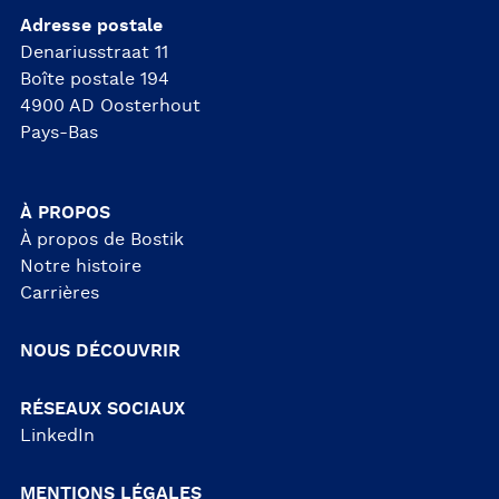
Adresse postale
Denariusstraat 11
Boîte postale 194
4900 AD Oosterhout
Pays-Bas
À PROPOS
À propos de Bostik
Notre histoire
Carrières
NOUS DÉCOUVRIR
RÉSEAUX SOCIAUX
LinkedIn
MENTIONS LÉGALES