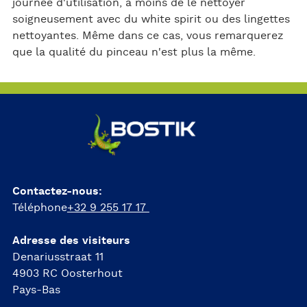
journée d'utilisation, à moins de le nettoyer
soigneusement avec du white spirit ou des lingettes
nettoyantes. Même dans ce cas, vous remarquerez
que la qualité du pinceau n'est plus la même.
Contactez-nous:
Téléphone
+32 9 255 17 17
Adresse des visiteurs
Denariusstraat 11
4903 RC Oosterhout
Pays-Bas