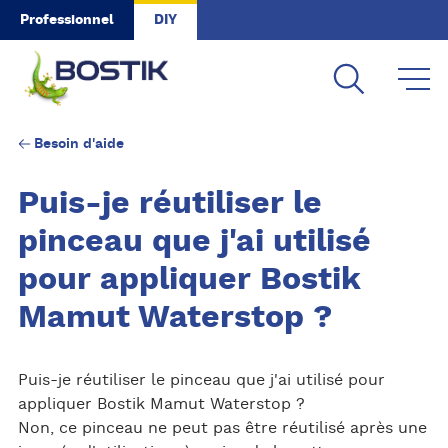
Skip to main content
Professionnel
DIY
Besoin d'aide
Puis-je réutiliser le
pinceau que j'ai utilisé
pour appliquer Bostik
Mamut Waterstop ?
Puis-je réutiliser le pinceau que j'ai utilisé pour
appliquer Bostik Mamut Waterstop ?
Non, ce pinceau ne peut pas être réutilisé après une