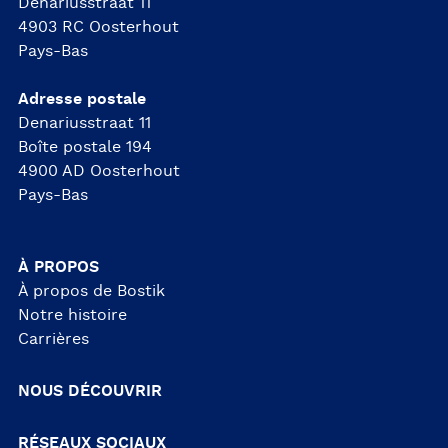
Denariusstraat 11
4903 RC Oosterhout
Pays-Bas
Adresse postale
Denariusstraat 11
Boîte postale 194
4900 AD Oosterhout
Pays-Bas
À PROPOS
À propos de Bostik
Notre histoire
Carrières
NOUS DÉCOUVRIR
RÉSEAUX SOCIAUX