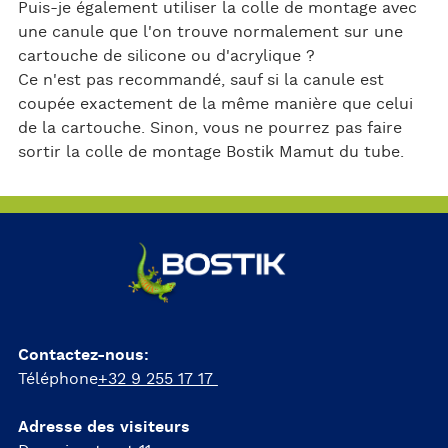
Puis-je également utiliser la colle de montage avec
une canule que l'on trouve normalement sur une
cartouche de silicone ou d'acrylique ?
Ce n'est pas recommandé, sauf si la canule est
coupée exactement de la même manière que celui
de la cartouche. Sinon, vous ne pourrez pas faire
sortir la colle de montage Bostik Mamut du tube.
Contactez-nous:
Téléphone
+32 9 255 17 17
Adresse des visiteurs