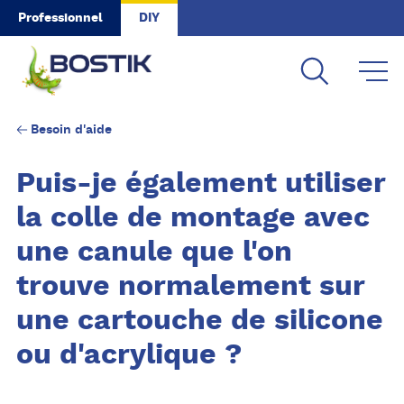
Skip to main content
Professionnel
DIY
Besoin d'aide
Puis-je également utiliser
la colle de montage avec
une canule que l'on
trouve normalement sur
une cartouche de silicone
ou d'acrylique ?