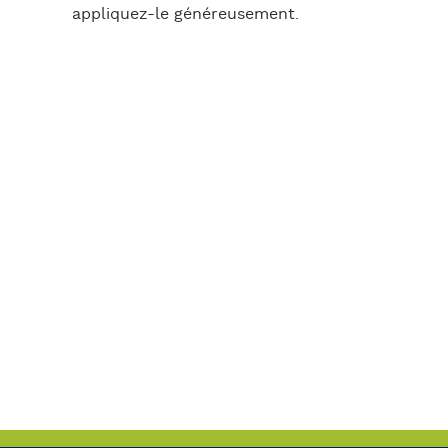
appliquez-le généreusement.