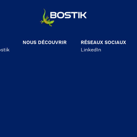
NOUS DÉCOUVRIR
RÉSEAUX SOCIAUX
stik
LinkedIn