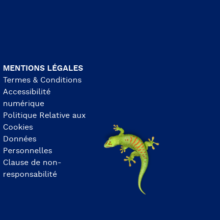
MENTIONS LÉGALES
Termes & Conditions
Accessibilité
numérique
Politique Relative aux
Cookies
Données
Personnelles
Clause de non-
responsabilité