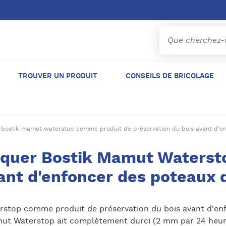
TROUVER UN PRODUIT
CONSEILS DE BRICOLAGE
 bostik mamut waterstop comme produit de préservation du bois avant d'en
liquer Bostik Mamut Waters
ant d'enfoncer des poteaux d
rstop comme produit de préservation du bois avant d'enf
ut Waterstop ait complètement durci (2 mm par 24 heures