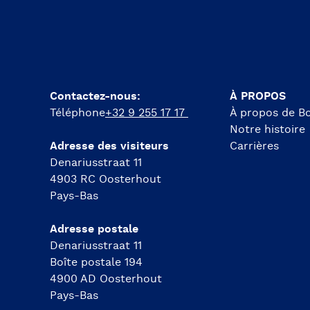
Contactez-nous:
À PROPOS
Téléphone
+32 9 255 17 17
À propos de Bo
Notre histoire
Adresse des visiteurs
Carrières
Denariusstraat 11
4903 RC Oosterhout
Pays-Bas
Adresse postale
Denariusstraat 11
Boîte postale 194
4900 AD Oosterhout
Pays-Bas